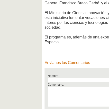
General Francisco Braco Carbó, y el 
El Ministerio de Ciencia, Innovación 
esta iniciativa fomentar vocaciones ci
interés por las ciencias y tecnologías
sociedad.
El programa es, además de una experi
Espacio.
Envíanos tus Comentarios
Nombre:
Comentario: