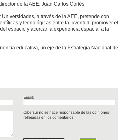
director de la AEE, Juan Carlos Cortés.
y Universidades, a través de la AEE, pretende con
entíficas y tecnológicas entre la juventud, promover el
 del espacio y acercar la experiencia espacial a la
encia educativa, un eje de la Estrategia Nacional de
Email:
Cibersur no se hace responsable de las opiniones
reflejadas en los comentarios