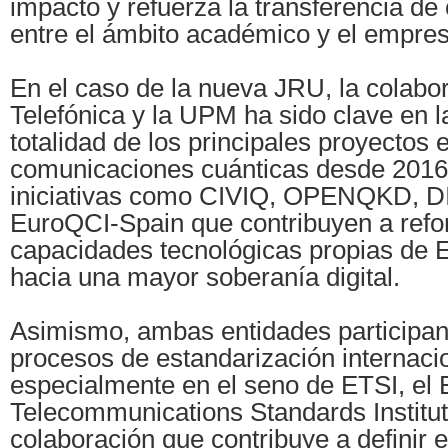
impacto y refuerza la transferencia de
entre el ámbito académico y el empres
En el caso de la nueva JRU, la colabo
Telefónica y la UPM ha sido clave en l
totalidad de los principales proyectos
comunicaciones cuánticas desde 2016,
iniciativas como CIVIQ, OPENQKD, 
EuroQCI-Spain que contribuyen a refor
capacidades tecnológicas propias de 
hacia una mayor soberanía digital.
Asimismo, ambas entidades participan
procesos de estandarización internacio
especialmente en el seno de ETSI, el
Telecommunications Standards Institut
colaboración que contribuye a definir e