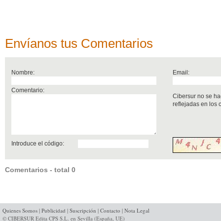
Envíanos tus Comentarios
Nombre:
Email:
Comentario:
Cibersur no se ha
reflejadas en los
Introduce el código:
Comentarios - total 0
Quienes Somos
|
Publicidad
|
Suscripción
|
Contacto
|
Nota Legal
© CIBERSUR Edita CPS S.L. en Sevilla (España, UE)