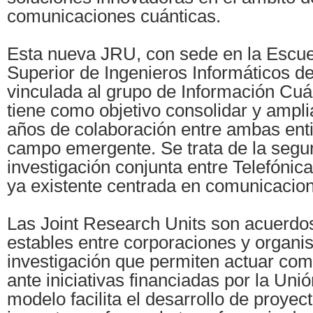
comunicaciones cuánticas.
Esta nueva JRU, con sede en la Escue
Superior de Ingenieros Informáticos d
vinculada al grupo de Información Cuá
tiene como objetivo consolidar y ampl
años de colaboración entre ambas ent
campo emergente. Se trata de la segu
investigación conjunta entre Telefónica
ya existente centrada en comunicacion
Las Joint Research Units son acuerdo
estables entre corporaciones y organi
investigación que permiten actuar com
ante iniciativas financiadas por la Uni
modelo facilita el desarrollo de proyect