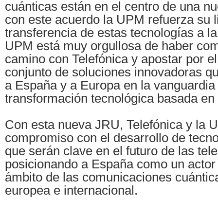
cuánticas están en el centro de una nu
con este acuerdo la UPM refuerza su l
transferencia de estas tecnologías a la
UPM está muy orgullosa de haber comp
camino con Telefónica y apostar por el
conjunto de soluciones innovadoras qu
a España y a Europa en la vanguardia 
transformación tecnológica basada en l
Con esta nueva JRU, Telefónica y la 
compromiso con el desarrollo de tecno
que serán clave en el futuro de las te
posicionando a España como un actor 
ámbito de las comunicaciones cuántic
europea e internacional.