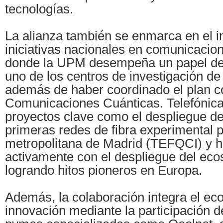
tecnologías.
La alianza también se enmarca en el i
iniciativas nacionales en comunicacio
donde la UPM desempeña un papel d
uno de los centros de investigación de 
además de haber coordinado el plan 
Comunicaciones Cuánticas. Telefónica
proyectos clave como el despliegue de
primeras redes de fibra experimental p
metropolitana de Madrid (TEFQCI) y h
activamente con el despliegue del e
logrando hitos pioneros en Europa.
Además, la colaboración integra el ec
innovación mediante la participación d