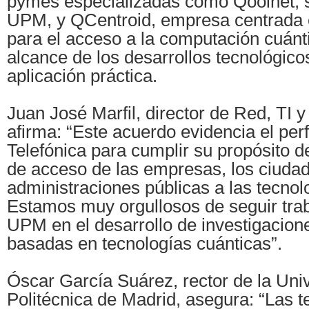
pymes especializadas como Qoolnet, sp
UPM, y QCentroid, empresa centrada 
para el acceso a la computación cuánt
alcance de los desarrollos tecnológicos
aplicación práctica.
Juan José Marfil, director de Red, TI y
afirma: “Este acuerdo evidencia el perf
Telefónica para cumplir su propósito de
de acceso de las empresas, los ciudad
administraciones públicas a las tecnolo
Estamos muy orgullosos de seguir tra
UPM en el desarrollo de investigacion
basadas en tecnologías cuánticas”.
Óscar García Suárez, rector de la Uni
Politécnica de Madrid, asegura: “Las t