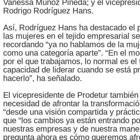
Vanessa Muñoz Pineda; y el vicepresid
Rodrigo Rodríguez Hans.
Así, Rodríguez Hans ha destacado el p
las mujeres en el tejido empresarial se
recordando “ya no hablamos de la muj
como una categoría aparte”. “En el mo
por el que trabajamos, lo normal es el t
capacidad de liderar cuando se está p
hacerlo”, ha señalado.
El vicepresidente de Prodetur también
necesidad de afrontar la transformació
“desde una visión compartida y prácti
que “los cambios ya están entrando po
nuestras empresas y de nuestra manera
pregunta ahora es cómo queremos afro