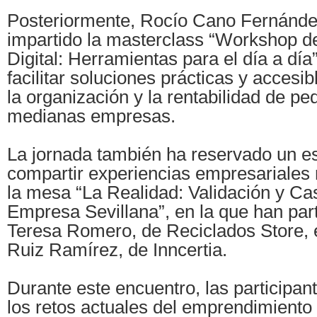
Posteriormente, Rocío Cano Fernánde
impartido la masterclass “Workshop d
Digital: Herramientas para el día a día
facilitar soluciones prácticas y accesi
la organización y la rentabilidad de p
medianas empresas.
La jornada también ha reservado un e
compartir experiencias empresariales 
la mesa “La Realidad: Validación y Cas
Empresa Sevillana”, en la que han par
Teresa Romero, de Reciclados Store,
Ruiz Ramírez, de Inncertia.
Durante este encuentro, las participa
los retos actuales del emprendimiento