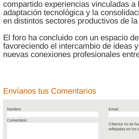
compartido experiencias vinculadas a l
adaptación tecnológica y la consolida
en distintos sectores productivos de la
El foro ha concluido con un espacio de
favoreciendo el intercambio de ideas y
nuevas conexiones profesionales entre
Envíanos tus Comentarios
Nombre:
Email:
Comentario:
Cibersur no se ha
reflejadas en los