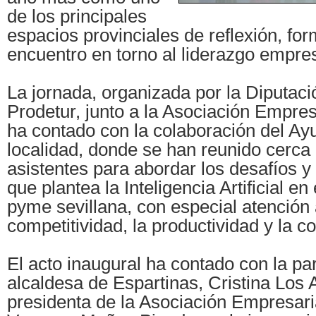
de los principales
espacios provinciales de reflexión, fo
encuentro en torno al liderazgo empre
La jornada, organizada por la Diputaci
Prodetur, junto a la Asociación Empres
ha contado con la colaboración del Ay
localidad, donde se han reunido cerca
asistentes para abordar los desafíos y
que plantea la Inteligencia Artificial en
pyme sevillana, con especial atención 
competitividad, la productividad y la co
El acto inaugural ha contado con la par
alcaldesa de Espartinas, Cristina Los 
presidenta de la Asociación Empresari