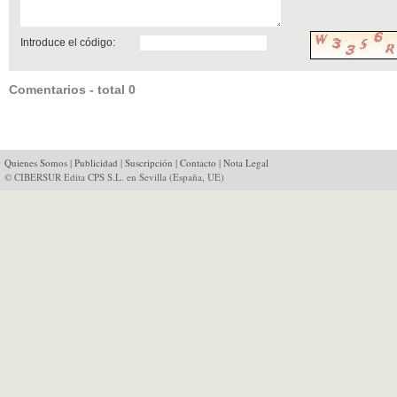
Introduce el código:
Comentarios - total 0
Quienes Somos
|
Publicidad
|
Suscripción
|
Contacto
|
Nota Legal
© CIBERSUR Edita CPS S.L. en Sevilla (España, UE)