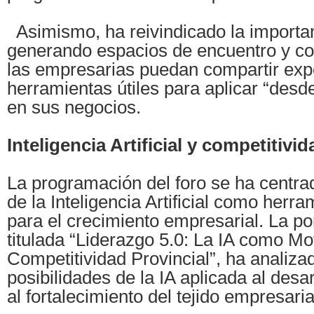
Asimismo, ha reivindicado la importan
generando espacios de encuentro y c
las empresarias puedan compartir exp
herramientas útiles para aplicar “desde
en sus negocios.
Inteligencia Artificial y competitivi
La programación del foro se ha centra
de la Inteligencia Artificial como herra
para el crecimiento empresarial. La po
titulada “Liderazgo 5.0: La IA como Mo
Competitividad Provincial”, ha analiza
posibilidades de la IA aplicada al desa
al fortalecimiento del tejido empresarial