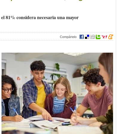
 el 81% considera necesaria una mayor
Compártelo