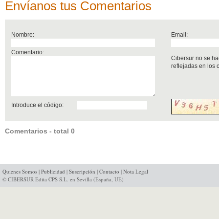
Envíanos tus Comentarios
Nombre:
Email:
Comentario:
Cibersur no se ha
reflejadas en los
Introduce el código:
Comentarios - total 0
Quienes Somos
|
Publicidad
|
Suscripción
|
Contacto
|
Nota Legal
© CIBERSUR Edita CPS S.L. en Sevilla (España, UE)