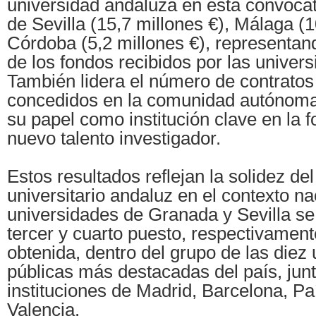
universidad andaluza en esta convocat
de Sevilla (15,7 millones €), Málaga (1
Córdoba (5,2 millones €), representand
de los fondos recibidos por las univer
También lidera el número de contratos
concedidos en la comunidad autónoma,
su papel como institución clave en la 
nuevo talento investigador.
Estos resultados reflejan la solidez de
universitario andaluz en el contexto na
universidades de Granada y Sevilla se 
tercer y cuarto puesto, respectivament
obtenida, dentro del grupo de las diez
públicas más destacadas del país, junt
instituciones de Madrid, Barcelona, Pa
Valencia.