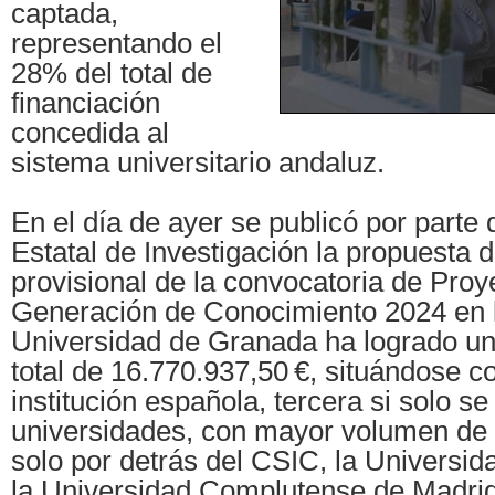
captada,
representando el
28% del total de
financiación
concedida al
sistema universitario andaluz.
En el día de ayer se publicó por parte 
Estatal de Investigación la propuesta 
provisional de la convocatoria de Proy
Generación de Conocimiento 2024 en l
Universidad de Granada ha logrado un
total de 16.770.937,50 €, situándose c
institución española, tercera si solo s
universidades, con mayor volumen de 
solo por detrás del CSIC, la Universid
la Universidad Complutense de Madrid