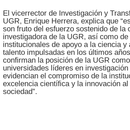
El vicerrector de Investigación y Trans
UGR, Enrique Herrera, explica que “es
son fruto del esfuerzo sostenido de l
investigadora de la UGR, así como de l
institucionales de apoyo a la ciencia y
talento impulsadas en los últimos años
confirman la posición de la UGR como
universidades líderes en investigació
evidencian el compromiso de la institu
excelencia científica y la innovación al
sociedad”.