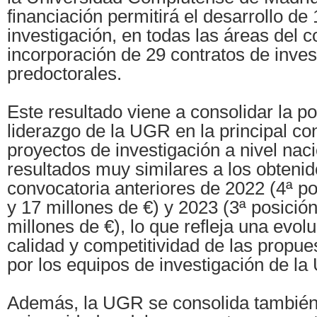
financiación permitirá el desarrollo de
investigación, en todas las áreas del c
incorporación de 29 contratos de inve
predoctorales.
Este resultado viene a consolidar la po
liderazgo de la UGR en la principal co
proyectos de investigación a nivel naci
resultados muy similares a los obtenid
convocatoria anteriores de 2022 (4ª p
y 17 millones de €) y 2023 (3ª posició
millones de €), lo que refleja una evolu
calidad y competitividad de las propu
por los equipos de investigación de l
Además, la UGR se consolida también