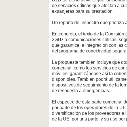
de servicios críticos que afectan a 
extranjeras para su prestación.
Un reparto del espectro que prioriza
En concreto, el texto de la Comisión p
2GHz a comunicaciones críticas, seg
que garantice la integración con las c
del programa de conectividad segura 
La propuesta también incluye que do
comercial, como los servicios de cone
móviles, garantizándose así la cobert
disponibles. También podrá utilizarse 
dispositivos de seguimiento de la form
de respuesta a emergencias.
El espectro de esta parte comercial d
por parte de los operadores de la UE
diversificación de los proveedores e 
de la UE, por una parte; y su uso por