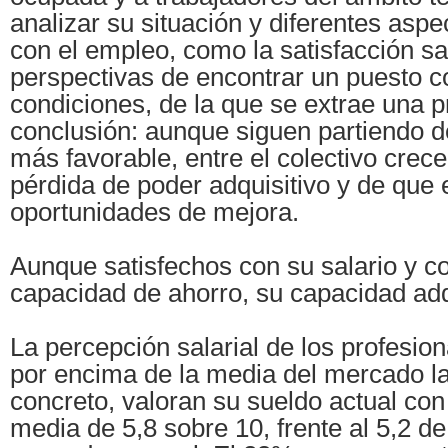
analizar su situación y diferentes asp
con el empleo, como la satisfacción sal
perspectivas de encontrar un puesto 
condiciones, de la que se extrae una 
conclusión: aunque siguen partiendo d
más favorable, entre el colectivo crec
pérdida de poder adquisitivo y de que
oportunidades de mejora.
Aunque satisfechos con su salario y 
capacidad de ahorro, su capacidad ad
La percepción salarial de los profesio
por encima de la media del mercado la
concreto, valoran su sueldo actual co
media de 5,8 sobre 10, frente al 5,2 de