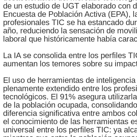
de un estudio de UGT elaborado con d
Encuesta de Población Activa (EPA), 
profesionales TIC se ha estancado dur
año, reduciendo la sensación de movil
laboral que históricamente había carac
La IA se consolida entre los perfiles T
aumentan los temores sobre su impact
El uso de herramientas de inteligencia a
plenamente extendido entre los profes
tecnológicos. El 91% asegura utilizarla
de la población ocupada, consolidando
diferencia significativa entre ambos c
el conocimiento de las herramientas e
universal entre los perfiles TIC: ya al