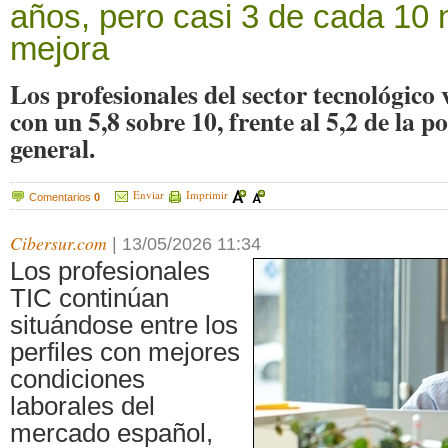
años, pero casi 3 de cada 10 
mejora
Los profesionales del sector tecnológico 
con un 5,8 sobre 10, frente al 5,2 de la 
general.
Enviar
Imprimir
Comentarios
0
Cibersur.com
|
13/05/2026 11:34
Los profesionales
TIC continúan
situándose entre los
perfiles con mejores
condiciones
laborales del
mercado español,