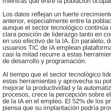
mientras que entre la población ocupa
Los datos reflejan un fuerte crecimient
anterior, especialmente entre la poblac
aunque el sector tecnológico continú
clara posición de liderazgo tanto en 
en uso efectivo de la IA. En paralelo, 
usuarios TIC de IA emplean plataform
casi la mitad recurre a estas herramie
de desarrollo y programación.
Al tiempo que el sector tecnológico lid
estas herramientas y aprovecha su pot
mejorar la productividad y la automati
procesos, crece la percepción sobre e
de la IA en el empleo. El 52% de los p
piensa que su implantación podría pro