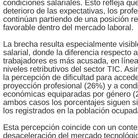
condiciones salariales. Esto refleja qu
deterioro de las expectativas, los prof
continúan partiendo de una posición r
favorable dentro del mercado laboral.
La brecha resulta especialmente visibl
salarial, donde la diferencia respecto 
trabajadores es más acusada, en líne
niveles retributivos del sector TIC. A
la percepción de dificultad para acced
proyección profesional (26%) y a cond
económicas equiparadas por género (
ambos casos los porcentajes siguen si
los registrados en la población ocupad
Esta percepción coincide con un contex
desaceleración del mercado tecnológi