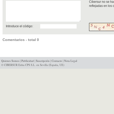
Cibersur no se ha
reflejadas en los
Introduce el código:
Comentarios - total 0
Quienes Somos
|
Publicidad
|
Suscripción
|
Contacto
|
Nota Legal
© CIBERSUR Edita CPS S.L. en Sevilla (España, UE)