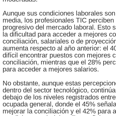
Aunque sus condiciones laborales son
media, los profesionales TIC perciben 
progresivo del mercado laboral. Esto 
la dificultad para acceder a mejores c
conciliación, salariales o de proyecció
aumenta respecto al año anterior: el 
difícil encontrar puestos con mejores 
conciliación, mientras que el 28% perci
para acceder a mejores salarios.
No obstante, aunque estas percepcio
dentro del sector tecnológico, continú
debajo de los niveles registrados entre
ocupada general, donde el 45% señala 
mejorar la conciliación y el 42% para