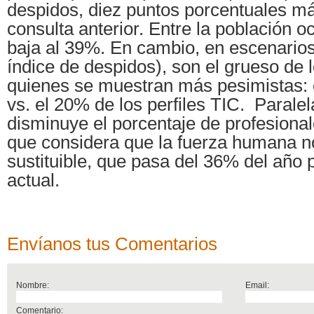
despidos, diez puntos porcentuales má
consulta anterior. Entre la población o
baja al 39%. En cambio, en escenarios
índice de despidos), son el grueso de 
quienes se muestran más pesimistas: 
vs. el 20% de los perfiles TIC. Parale
disminuye el porcentaje de profesiona
que considera que la fuerza humana n
sustituible, que pasa del 36% del año
actual.
Envíanos tus Comentarios
Nombre:
Email:
Comentario: