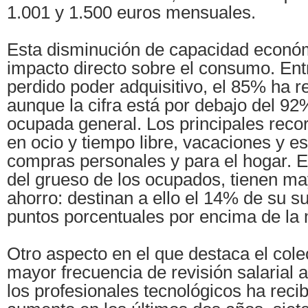
1.001 y 1.500 euros mensuales.
Esta disminución de capacidad económ
impacto directo sobre el consumo. Ent
perdido poder adquisitivo, el 85% ha r
aunque la cifra está por debajo del 92
ocupada general. Los principales reco
en ocio y tiempo libre, vacaciones y e
compras personales y para el hogar. Es
del grueso de los ocupados, tienen m
ahorro: destinan a ello el 14% de su s
puntos porcentuales por encima de la 
Otro aspecto en el que destaca el cole
mayor frecuencia de revisión salarial a
los profesionales tecnológicos ha reci