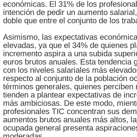
económicas. El 31% de los profesional
intención de pedir un aumento salarial
doble que entre el conjunto de los tra
Asimismo, las expectativas económic
elevadas, ya que el 34% de quienes pl
incremento aspira a una subida superio
euros brutos anuales. Esta tendencia 
con los niveles salariales más elevado
respecto al conjunto de la población o
términos generales, quienes perciben
tienden a plantear expectativas de inc
más ambiciosas. De este modo, mientr
profesionales TIC concentran sus de
aumentos brutos anuales más altos, la
ocupada general presenta aspiracion
moderadas.