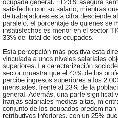
ocupada general. El 23% asegura sen
satisfecho con su salario, mientras que
de trabajadores esta cifra desciende a
paralelo, el porcentaje de quienes se 
insatisfechos es menor en el sector TI
33% del total de los ocupados.
Esta percepción más positiva está dir
vinculada a unos niveles salariales ob
superiores. La caracterización sociod
sector muestra que el 43% de los prof
percibe ingresos superiores a los 2.00
mensuales, frente al 23% de la pobla
general. Además, una parte significativ
franjas salariales medias-altas, mientr
conjunto de los ocupados predominan 
retributivos inferiores, con un 25% que