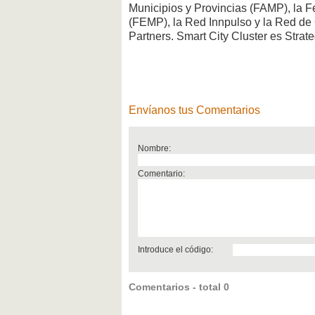
Municipios y Provincias (FAMP), la 
(FEMP), la Red Innpulso y la Red de
Partners. Smart City Cluster es Strate
Envíanos tus Comentarios
Nombre:
Comentario:
Introduce el código:
Comentarios - total 0