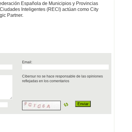
Federación Española de Municipios y Provincias
 Ciudades Inteligentes (RECI) actúan como City
gic Partner.
Email:
Cibersur no se hace responsable de las opiniones
reflejadas en los comentarios