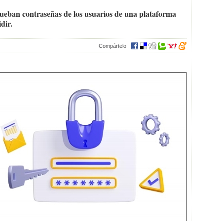
prueban contraseñas de los usuarios de una plataforma
dir.
Compártelo