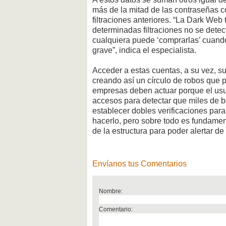
más de la mitad de las contraseñas 
filtraciones anteriores. “La Dark Web
determinadas filtraciones no se dete
cualquiera puede ‘comprarlas’ cuand
grave”, indica el especialista.
Acceder a estas cuentas, a su vez, s
creando así un círculo de robos que 
empresas deben actuar porque el usua
accesos para detectar que miles de b
establecer dobles verificaciones pa
hacerlo, pero sobre todo es fundamen
de la estructura para poder alertar 
Envíanos tus Comentarios
Nombre:
Comentario: