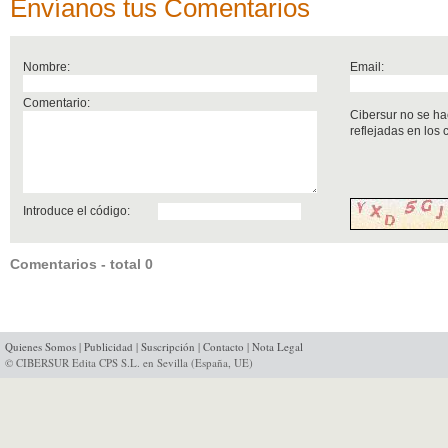
Envíanos tus Comentarios
Nombre:
Email:
Comentario:
Cibersur no se ha
reflejadas en los
Introduce el código:
Comentarios - total 0
Quienes Somos
|
Publicidad
|
Suscripción
|
Contacto
|
Nota Legal
© CIBERSUR Edita CPS S.L. en Sevilla (España, UE)