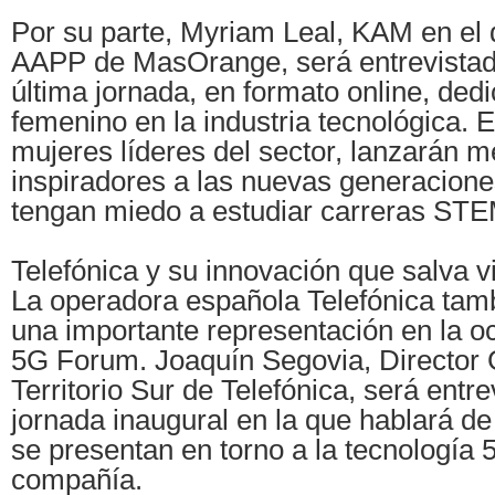
Por su parte, Myriam Leal, KAM en el
AAPP de MasOrange, será entrevistada
última jornada, en formato online, dedi
femenino en la industria tecnológica. E
mujeres líderes del sector, lanzarán 
inspiradores a las nuevas generacion
tengan miedo a estudiar carreras STE
Telefónica y su innovación que salva v
La operadora española Telefónica tam
una importante representación en la oc
5G Forum. Joaquín Segovia, Director 
Territorio Sur de Telefónica, será entre
jornada inaugural en la que hablará d
se presentan en torno a la tecnología 
compañía.