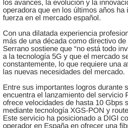
los avances, la evolución y la innovaci
operadora que en los últimos años ha 
fuerza en el mercado español.
Con una dilatada experiencia profesion
más de una década como directivo de 
Serrano sostiene que “no está todo in
a la tecnología 5G y que el mercado s
constantemente, lo que requiere una a
las nuevas necesidades del mercado.
Entre sus importantes logros durante s
encuentra el lanzamiento del servicio 
ofrece velocidades de hasta 10 Gbps s
mediante tecnología XGS-PON y route
Este servicio ha posicionado a DIGI c
operador en España en ofrecer una fib