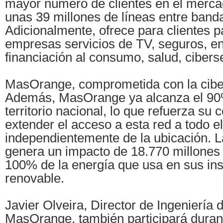
mayor número de clientes en el merca
unas 39 millones de líneas entre band
Adicionalmente, ofrece para clientes pa
empresas servicios de TV, seguros, en
financiación al consumo, salud, cibers
MasOrange, comprometida con la cibe
Además, MasOrange ya alcanza el 90
territorio nacional, lo que refuerza s
extender el acceso a esta red a todo el 
independientemente de la ubicación. L
genera un impacto de 18.770 millones 
100% de la energía que usa en sus ins
renovable.
Javier Olveira, Director de Ingeniería
MasOrange, también participará durant