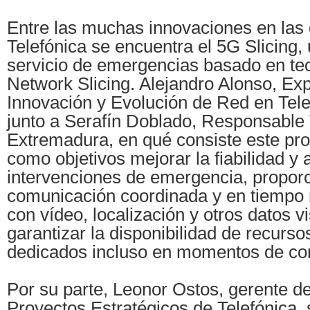
Entre las muchas innovaciones en las 
Telefónica se encuentra el 5G Slicing,
servicio de emergencias basado en te
Network Slicing. Alejandro Alonso, Ex
Innovación y Evolución de Red en Tele
junto a Serafín Doblado, Responsable 
Extremadura, en qué consiste este pro
como objetivos mejorar la fiabilidad y a
intervenciones de emergencia, propor
comunicación coordinada y en tiempo 
con vídeo, localización y otros datos v
garantizar la disponibilidad de recurso
dedicados incluso en momentos de co
Por su parte, Leonor Ostos, gerente d
Proyectos Estratégicos de Telefónica,