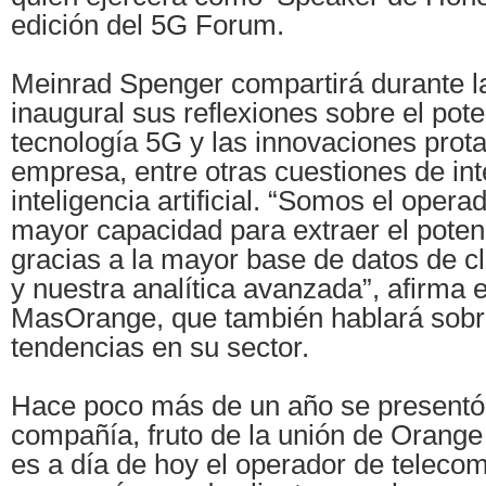
edición del 5G Forum.
Meinrad Spenger compartirá durante l
inaugural sus reflexiones sobre el pote
tecnología 5G y las innovaciones prot
empresa, entre otras cuestiones de in
inteligencia artificial. “Somos el oper
mayor capacidad para extraer el potenc
gracias a la mayor base de datos de c
y nuestra analítica avanzada”, afirma
MasOrange, que también hablará sobr
tendencias en su sector.
Hace poco más de un año se presentó
compañía, fruto de la unión de Orang
es a día de hoy el operador de teleco