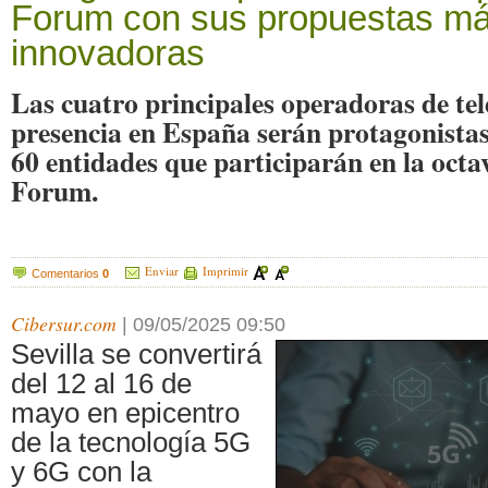
Forum con sus propuestas m
innovadoras
Las cuatro principales operadoras de tel
presencia en España serán protagonistas 
60 entidades que participarán en la octa
Forum.
Enviar
Imprimir
Comentarios
0
Cibersur.com
|
09/05/2025 09:50
Sevilla se convertirá
del 12 al 16 de
mayo en epicentro
de la tecnología 5G
y 6G con la