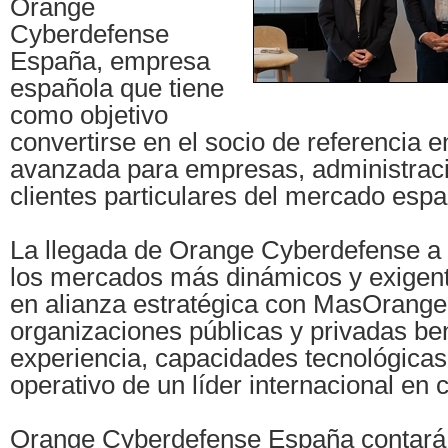
Orange
Cyberdefense
España, empresa
española que tiene
como objetivo
convertirse en el socio de referencia e
avanzada para empresas, administraci
clientes particulares del mercado espa
La llegada de Orange Cyberdefense 
los mercados más dinámicos y exige
en alianza estratégica con MasOrange,
organizaciones públicas y privadas ben
experiencia, capacidades tecnológicas
operativo de un líder internacional en 
Orange Cyberdefense España contará 