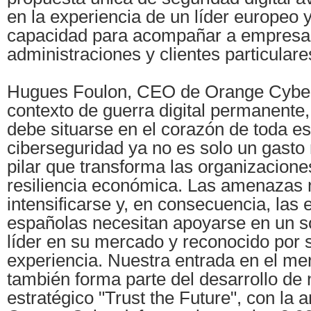
en la experiencia de un líder europeo 
capacidad para acompañar a empresa
administraciones y clientes particulares
Hugues Foulon, CEO de Orange Cyber
contexto de guerra digital permanente,
debe situarse en el corazón de toda es
ciberseguridad ya no es solo un gasto 
pilar que transforma las organizacione
resiliencia económica. Las amenazas 
intensificarse y, en consecuencia, las
españolas necesitan apoyarse en un so
líder en su mercado y reconocido por 
experiencia. Nuestra entrada en el m
también forma parte del desarrollo de 
estratégico "Trust the Future", con la