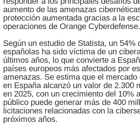
responder a los principales desafíos d
aumento de las amenazas cibernética
protección aumentada gracias a la esca
operaciones de Orange Cyberdefense
Según un estudio de Statista, un 54%
españolas ha sido víctima de un ciber
últimos años, lo que convierte a Espa
países europeos más afectados por est
amenazas. Se estima que el mercado 
en España alcanzó un valor de 2.300 m
en 2025, con un crecimiento del 10% a
público puede generar más de 400 mil
licitaciones relacionadas con la cibers
próximos años.