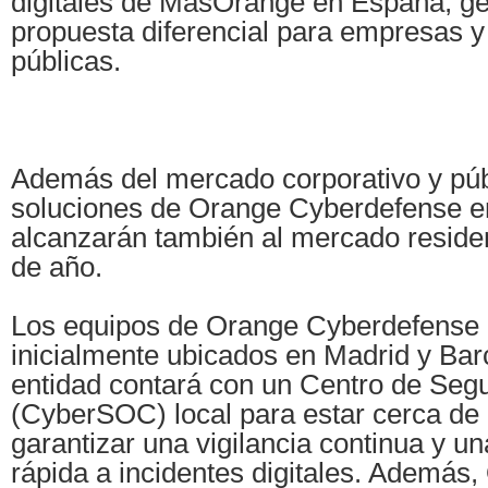
digitales de MasOrange en España, g
propuesta diferencial para empresas y
públicas.
Además del mercado corporativo y públ
soluciones de Orange Cyberdefense 
alcanzarán también al mercado residen
de año.
Los equipos de Orange Cyberdefense
inicialmente ubicados en Madrid y Barc
entidad contará con un Centro de Seg
(CyberSOC) local para estar cerca de l
garantizar una vigilancia continua y u
rápida a incidentes digitales. Además