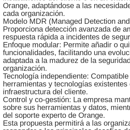
Orange, adaptándose a las necesidade
cada organización.
Modelo MDR (Managed Detection and
Proporciona detección avanzada de 
respuesta rápida a incidentes de segur
Enfoque modular: Permite añadir o qui
funcionalidades, facilitando una evoluc
adaptada a la madurez de la seguridad
organización.
Tecnología independiente: Compatible
herramientas y tecnologías existentes 
infraestructura del cliente.
Control y co-gestión: La empresa mant
sobre sus herramientas y datos, mient
del soporte experto de Orange.
Esta propuesta permitirá a las organi