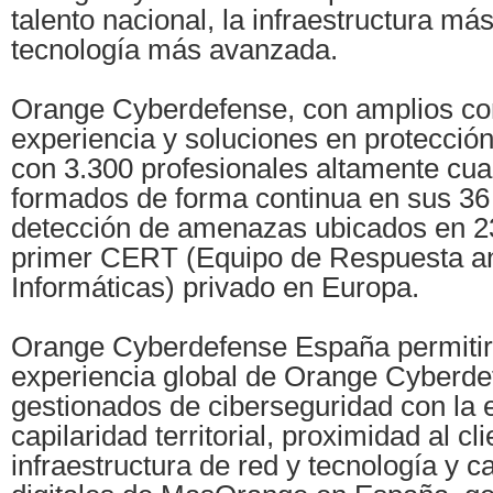
talento nacional, la infraestructura má
tecnología más avanzada.
Orange Cyberdefense, con amplios co
experiencia y soluciones en protección 
con 3.300 profesionales altamente cual
formados de forma continua en sus 36
detección de amenazas ubicados en 23
primer CERT (Equipo de Respuesta a
Informáticas) privado en Europa.
Orange Cyberdefense España permitir
experiencia global de Orange Cyberde
gestionados de ciberseguridad con la e
capilaridad territorial, proximidad al cli
infraestructura de red y tecnología y 