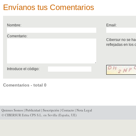
Envíanos tus Comentarios
Nombre:
Email:
Comentario:
Cibersur no se ha
reflejadas en los
Introduce el código:
Comentarios - total 0
Quienes Somos
|
Publicidad
|
Suscripción
|
Contacto
|
Nota Legal
© CIBERSUR Edita CPS S.L. en Sevilla (España, UE)