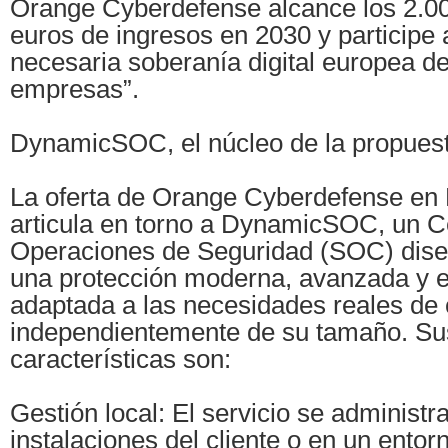
Orange Cyberdefense alcance los 2.00
euros de ingresos en 2030 y participe 
necesaria soberanía digital europea d
empresas”.
DynamicSOC, el núcleo de la propues
La oferta de Orange Cyberdefense en
articula en torno a DynamicSOC, un C
Operaciones de Seguridad (SOC) dise
una protección moderna, avanzada y e
adaptada a las necesidades reales de
independientemente de su tamaño. Sus
características son:
Gestión local: El servicio se administr
instalaciones del cliente o en un ento