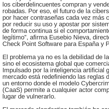
los ciberdelincuentes compran y vend
robadas. Por eso, el futuro de la cibe
por hacer contraseñas cada vez más c
por reducir su uso y apostar por siste
de forma continua si el comportamient
legítimo”, afirma Eusebio Nieva, direct
Check Point Software para España y P
El problema ya no es la debilidad de l
sino el ecosistema global que comercia
Impulsado por la inteligencia artificial 
mercado está redefiniendo las reglas 
un entorno donde el modelo Cybercri
(CaaS) permite a cualquier actor com
lugar de vulnerarlo.