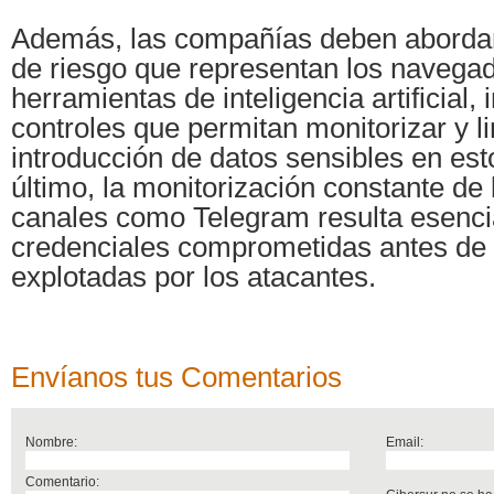
Además, las compañías deben abordar
de riesgo que representan los navegad
herramientas de inteligencia artificial,
controles que permitan monitorizar y li
introducción de datos sensibles en est
último, la monitorización constante de
canales como Telegram resulta esencia
credenciales comprometidas antes de
explotadas por los atacantes.
Envíanos tus Comentarios
Nombre:
Email:
Comentario: