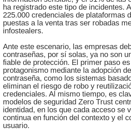
ha registrado este tipo de incidentes
225.000 credenciales de plataformas d
puestas a la venta tras ser robadas m
infostealers.
Ante este escenario, las empresas de
contraseñas, por sí solas, ya no son
fiable de protección. El primer paso es
protagonismo mediante la adopción de
contraseña, como los sistemas basad
eliminan el riesgo de robo y reutilizaci
credenciales. Al mismo tiempo, es cla
modelos de seguridad Zero Trust cent
identidad, en los que cada acceso se 
continua en función del contexto y el 
usuario.