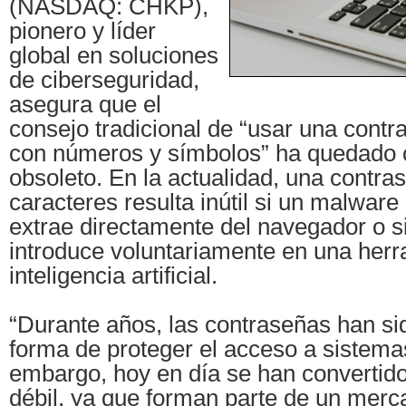
(NASDAQ: CHKP),
pionero y líder
global en soluciones
de ciberseguridad,
asegura que el
consejo tradicional de “usar una cont
con números y símbolos” ha quedado
obsoleto. En la actualidad, una contra
caracteres resulta inútil si un malware 
extrae directamente del navegador o s
introduce voluntariamente en una her
inteligencia artificial.
“Durante años, las contraseñas han sid
forma de proteger el acceso a sistema
embargo, hoy en día se han convertid
débil, ya que forman parte de un merc