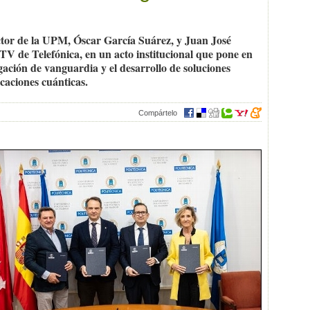
ctor de la UPM, Óscar García Suárez, y Juan José
TV de Telefónica, en un acto institucional que pone en
igación de vanguardia y el desarrollo de soluciones
caciones cuánticas.
Compártelo