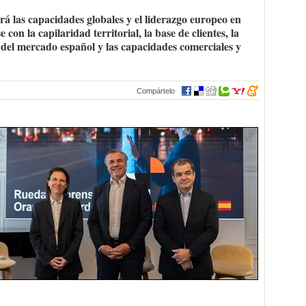
las capacidades globales y el liderazgo europeo en
n la capilaridad territorial, la base de clientes, la
 del mercado español y las capacidades comerciales y
Compártelo