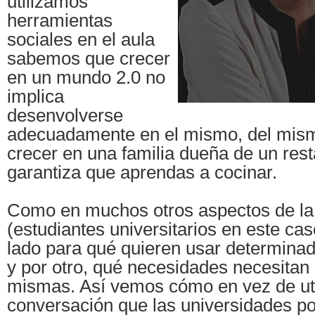
utilizamos
herramientas
sociales en el aula
sabemos que crecer
en un mundo 2.0 no
implica
desenvolverse
adecuadamente en el mismo, del mi
crecer en una familia dueña de un res
garantiza que aprendas a cocinar.
Como en muchos otros aspectos de la 
(estudiantes universitarios en este ca
lado para qué quieren usar determina
y por otro, qué necesidades necesitan 
mismas. Así vemos cómo en vez de util
conversación que las universidades p