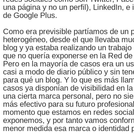
una página y no un perfil), LinkedIn, e
de Google Plus.
Como era previsible partíamos de un 
heterogéneo, desde el que llevaba mu
blog y ya estaba realizando un trabajo 
que no quería exponerse en la Red de
Pero en la mayoría de casos era un u
casi a modo de diario público y sin ten
para qué un blog. Y lo que es más lla
casos ya disponían de visibilidad en la
una cierta marca personal, pero no s
más efectivo para su futuro profesiona
momento que estamos en redes social
exponemos, y por tanto vamos confo
menor medida esa marca o identidad p