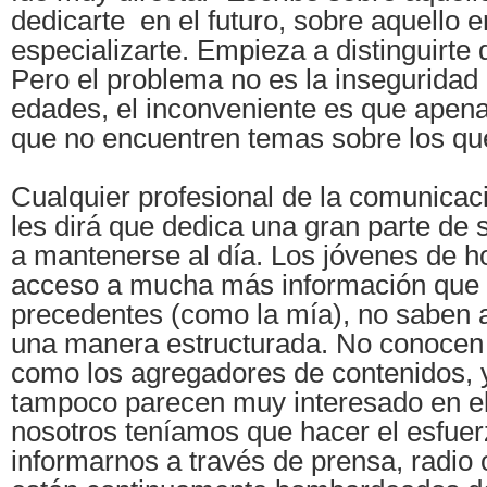
dedicarte en el futuro, sobre aquello e
especializarte. Empieza a distinguirte
Pero el problema no es la inseguridad
edades, el inconveniente es que apena
que no encuentren temas sobre los que
Cualquier profesional de la comunicac
les dirá que dedica una gran parte de 
a mantenerse al día. Los jóvenes de h
acceso a mucha más información que
precedentes (como la mía), no saben a
una manera estructurada. No conocen
como los agregadores de contenidos, y
tampoco parecen muy interesado en el
nosotros teníamos que hacer el esfuerz
informarnos a través de prensa, radio o