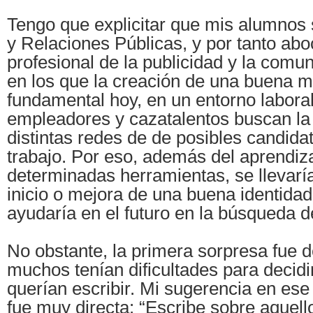
Tengo que explicitar que mis alumnos 
y Relaciones Públicas, y por tanto ab
profesional de la publicidad y la comu
en los que la creación de una buena m
fundamental hoy, en un entorno laboral
empleadores y cazatalentos buscan la 
distintas redes de de posibles candida
trabajo. Por eso, además del aprendiz
determinadas herramientas, se llevaría
inicio o mejora de una buena identidad 
ayudaría en el futuro en la búsqueda 
No obstante, la primera sorpresa fue 
muchos tenían dificultades para decidi
querían escribir. Mi sugerencia en ese
fue muy directa: “Escribe sobre aquell