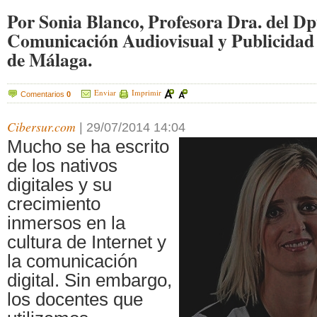
Por Sonia Blanco, Profesora Dra. del Dp
Comunicación Audiovisual y Publicidad 
de Málaga.
Enviar
Imprimir
Comentarios
0
Cibersur.com
|
29/07/2014 14:04
Mucho se ha escrito
de los nativos
digitales y su
crecimiento
inmersos en la
cultura de Internet y
la comunicación
digital. Sin embargo,
los docentes que