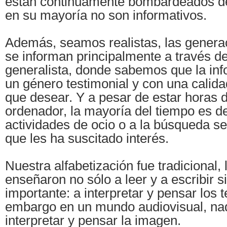
están continuamente bombardeados d
en su mayoría no son informativos.
Además, seamos realistas, las genera
se informan principalmente a través de 
generalista, donde sabemos que la inf
un género testimonial y con una calid
que desear. Y a pesar de estar horas d
ordenador, la mayoría del tiempo es d
actividades de ocio o a la búsqueda se
que les ha suscitado interés.
Nuestra alfabetización fue tradicional, 
enseñaron no sólo a leer y a escribir 
importante: a interpretar y pensar los t
embargo en un mundo audiovisual, na
interpretar y pensar la imagen.