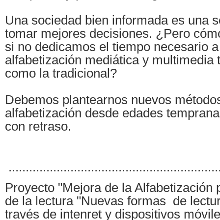
Una sociedad bien informada es una 
tomar mejores decisiones. ¿Pero cóm
si no dedicamos el tiempo necesario a
alfabetización mediática y multimedia 
como la tradicional?
Debemos plantearnos nuevos métodos
alfabetización desde edades tempran
con retraso.
.............................................................
Proyecto "Mejora de la Alfabetización
de la lectura "Nuevas formas de lectur
través de intenret y dispositivos móvile