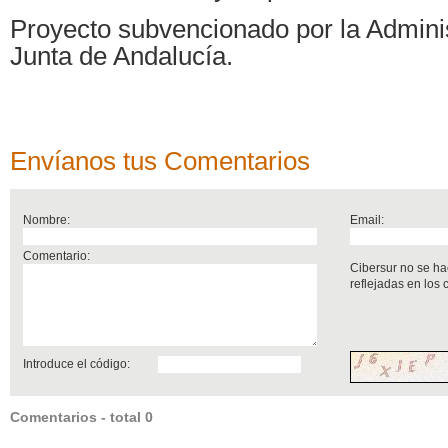
Proyecto subvencionado por la Adminis
Junta de Andalucía.
Envíanos tus Comentarios
Nombre:
Email:
Comentario:
Cibersur no se ha
reflejadas en los
Introduce el código:
Comentarios - total 0