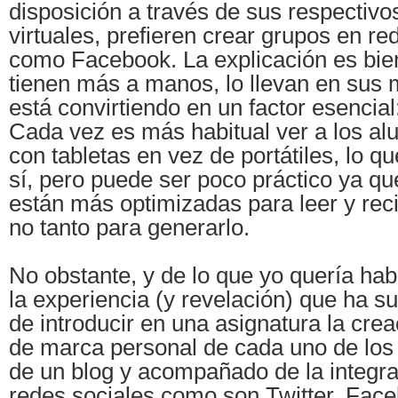
disposición a través de sus respectiv
virtuales, prefieren crear grupos en re
como Facebook. La explicación es bien 
tienen más a manos, lo llevan en sus 
está convirtiendo en un factor esencial
Cada vez es más habitual ver a los a
con tabletas en vez de portátiles, lo q
sí, pero puede ser poco práctico ya que
están más optimizadas para leer y rec
no tanto para generarlo.
No obstante, y de lo que yo quería hab
la experiencia (y revelación) que ha s
de introducir en una asignatura la crea
de marca personal de cada uno de los
de un blog y acompañado de la integra
redes sociales como son Twitter, Face