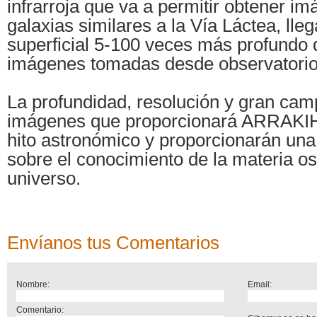
infrarroja que va a permitir obtener i
galaxias similares a la Vía Láctea, lleg
superficial 5-100 veces más profundo 
imágenes tomadas desde observatorios
La profundidad, resolución y gran cam
imágenes que proporcionará ARRAKI
hito astronómico y proporcionarán una
sobre el conocimiento de la materia os
universo.
Envíanos tus Comentarios
Nombre:
Email:
Comentario: