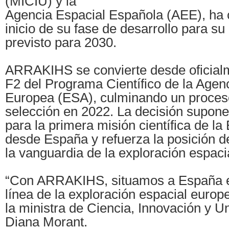
(MICIU) y la
Agencia Espacial Española (AEE), ha 
inicio de su fase de desarrollo para s
previsto para 2030.
ARRAKIHS se convierte desde oficial
F2 del Programa Científico de la Agen
Europea (ESA), culminando un proceso
selección en 2022. La decisión supone
para la primera misión científica de la
desde España y refuerza la posición d
la vanguardia de la exploración espaci
“Con ARRAKIHS, situamos a España e
línea de la exploración espacial euro
la ministra de Ciencia, Innovación y U
Diana Morant.