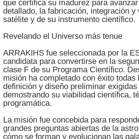
que certifica su madurez para avanzar
detallado, la fabricación, integración y
satélite y de su instrumento científico.
Revelando el Universo más tenue
ARRAKIHS fue seleccionada por la E
candidata para convertirse en la segu
clase F de su Programa Científico. De
misión ha completado con éxito todas 
definición y diseño preliminar exigidas
demostrando su viabilidad científica, t
programática.
La misión fue concebida para responde
grandes preguntas abiertas de la astr
cómo se forman y evolucionan las gala