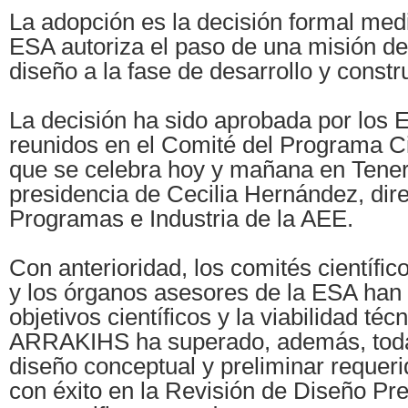
La adopción es la decisión formal medi
ESA autoriza el paso de una misión de
diseño a la fase de desarrollo y constr
La decisión ha sido aprobada por los
reunidos en el Comité del Programa Ci
que se celebra hoy y mañana en Teneri
presidencia de Cecilia Hernández, dir
Programas e Industria de la AEE.
Con anterioridad, los comités científi
y los órganos asesores de la ESA han
objetivos científicos y la viabilidad téc
ARRAKIHS ha superado, además, toda
diseño conceptual y preliminar requer
con éxito en la Revisión de Diseño Pr