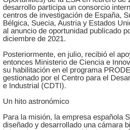
desarrollo participa un consorcio inter
centros de investigación de España, S
Bélgica, Suecia, Austria y Estados Un
al anuncio de oportunidad publicado p
diciembre de 2021.
Posteriormente, en julio, recibió el apo
entonces Ministerio de Ciencia e Innov
su habilitación en el programa PRODE
gestionado por el Centro para el Desar
e Industrial (CDTI).
Un hito astronómico
Para la misión, la empresa española S
diseñado y desarrollado una cámara bi