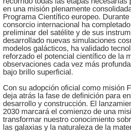
recorrido todas las etapas necesarias 
en una misión plenamente consolidada
Programa Científico europeo. Durante 
consorcio internacional ha completado
preliminar del satélite y de sus instru
desarrollado nuevas simulaciones cos
modelos galácticos, ha validado tecnol
reforzado el potencial científico de la
observaciones cada vez más profundas
bajo brillo superficial.
Con su adopción oficial como misión
deja atrás la fase de definición para en
desarrollo y construcción. El lanzamie
2030 marcará el comienzo de una mis
transformar nuestro conocimiento sobr
las galaxias y la naturaleza de la mater