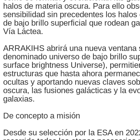
halos de materia oscura. Para ello ob
sensibilidad sin precedentes los halos 
de bajo brillo superficial que rodean g
Vía Láctea.
ARRAKIHS abrirá una nueva ventana s
denominado universo de bajo brillo sup
surface brightness Universe), permitie
estructuras que hasta ahora permanec
ocultas y aportando nuevas claves sob
oscura, las fusiones galácticas y la ev
galaxias.
De concepto a misión
Desde su selección por la ESA en 2