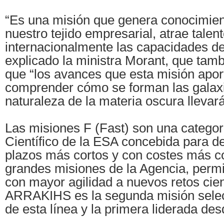
“Es una misión que genera conocimient
nuestro tejido empresarial, atrae talen
internacionalmente las capacidades de
explicado la ministra Morant, que tam
que “los avances que esta misión apor
comprender cómo se forman las galaxi
naturaleza de la materia oscura llevará
Las misiones F (Fast) son una catego
Científico de la ESA concebida para de
plazos más cortos y con costes más c
grandes misiones de la Agencia, perm
con mayor agilidad a nuevos retos cien
ARRAKIHS es la segunda misión sele
de esta línea y la primera liderada de