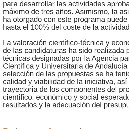
para desarrollar las actividades apro
máximo de tres años. Asimismo, la as
ha otorgado con este programa puede l
hasta el 100% del coste de la actividad
La valoración científico-técnica y eco
de las candidaturas ha sido realizada
técnicas designadas por la Agencia pa
Científica y Universitaria de Andalucí
selección de las propuestas se ha teni
calidad y viabilidad de la iniciativa, as
trayectoria de los componentes del pro
científico, económico y social esperad
resultados y la adecuación del presupu