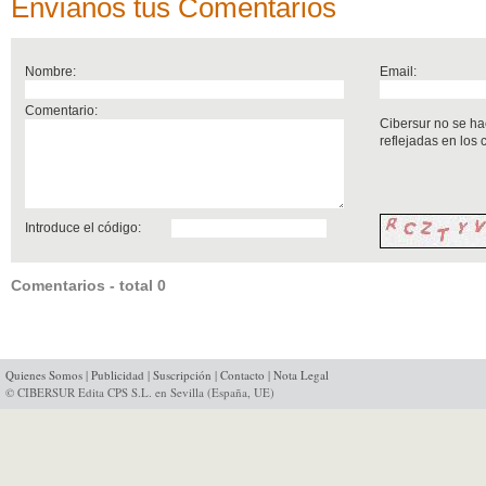
Envíanos tus Comentarios
Nombre:
Email:
Comentario:
Cibersur no se ha
reflejadas en los
Introduce el código:
Comentarios - total 0
Quienes Somos
|
Publicidad
|
Suscripción
|
Contacto
|
Nota Legal
© CIBERSUR Edita CPS S.L. en Sevilla (España, UE)