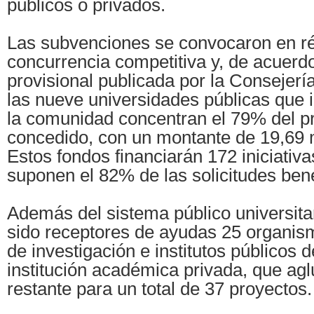
públicos o privados.
Las subvenciones se convocaron en r
concurrencia competitiva y, de acuerdo
provisional publicada por la Consejerí
las nueve universidades públicas que 
la comunidad concentran el 79% del p
concedido, con un montante de 19,69 m
Estos fondos financiarán 172 iniciativ
suponen el 82% de las solicitudes bene
Además del sistema público universita
sido receptores de ayudas 25 organis
de investigación e institutos públicos 
institución académica privada, que aglu
restante para un total de 37 proyectos