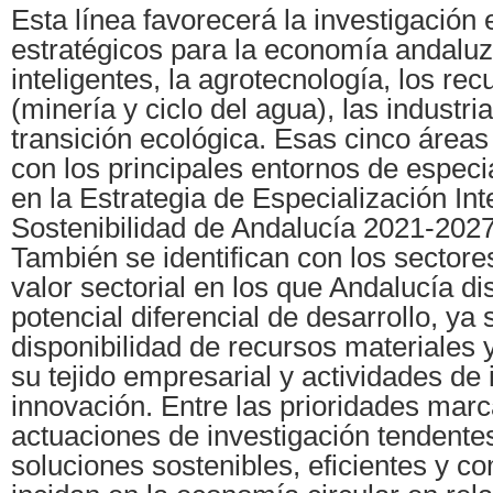
Esta línea favorecerá la investigación
estratégicos para la economía andaluz
inteligentes, la agrotecnología, los re
(minería y ciclo del agua), las industria
transición ecológica. Esas cinco área
con los principales entornos de especi
en la Estrategia de Especialización Int
Sostenibilidad de Andalucía 2021-2027
También se identifican con los sector
valor sectorial en los que Andalucía d
potencial diferencial de desarrollo, ya 
disponibilidad de recursos materiales
su tejido empresarial y actividades de 
innovación. Entre las prioridades mar
actuaciones de investigación tendente
soluciones sostenibles, eficientes y c