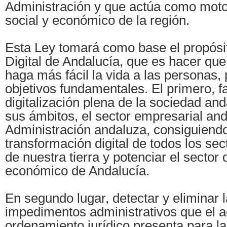
Administración y que actúa como moto
social y económico de la región.
Esta Ley tomará como base el propósi
Digital de Andalucía, que es hacer que
haga más fácil la vida a las personas, 
objetivos fundamentales. El primero, fac
digitalización plena de la sociedad an
sus ámbitos, el sector empresarial and
Administración andaluza, consiguiendo
transformación digital de todos los se
de nuestra tierra y potenciar el sector
económico de Andalucía.
En segundo lugar, detectar y eliminar 
impedimentos administrativos que el a
ordenamiento jurídico presenta para la 