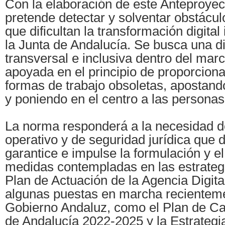
Con la elaboración de este Anteproyec
pretende detectar y solventar obstácul
que dificultan la transformación digita
la Junta de Andalucía. Se busca una di
transversal e inclusiva dentro del marc
apoyada en el principio de proporciona
formas de trabajo obsoletas, apostando
y poniendo en el centro a las personas
La norma responderá a la necesidad 
operativo y de seguridad jurídica que 
garantice e impulse la formulación y e
medidas contempladas en las estrategi
Plan de Actuación de la Agencia Digita
algunas puestas en marcha recienteme
Gobierno Andaluz, como el Plan de Cap
de Andalucía 2022-2025 y la Estrategi