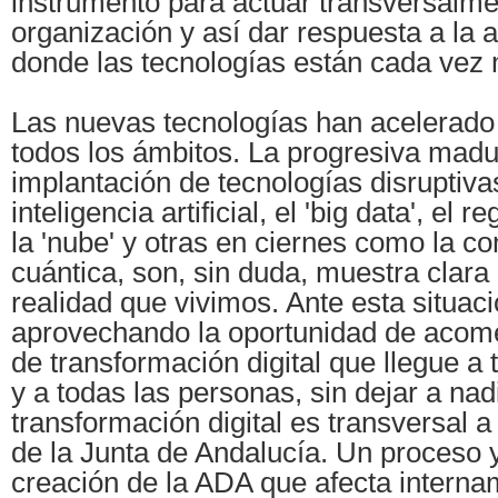
instrumento para actuar transversalme
organización y así dar respuesta a la 
donde las tecnologías están cada vez
Las nuevas tecnologías han acelerado 
todos los ámbitos. La progresiva madu
implantación de tecnologías disruptiv
inteligencia artificial, el 'big data', el re
la 'nube' y otras en ciernes como la c
cuántica, son, sin duda, muestra clara
realidad que vivimos. Ante esta situac
aprovechando la oportunidad de acom
de transformación digital que llegue a 
y a todas las personas, sin dejar a nad
transformación digital es transversal a
de la Junta de Andalucía. Un proceso y
creación de la ADA que afecta interna