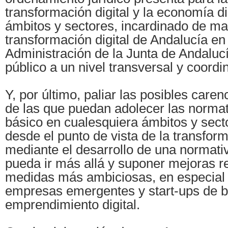
transformación digital y la economía di
ámbitos y sectores, incardinado de man
transformación digital de Andalucía en 
Administración de la Junta de Andalucí
público a un nivel transversal y coordi
Y, por último, paliar las posibles care
de las que puedan adolecer las normat
básico en cualesquiera ámbitos y sect
desde el punto de vista de la transform
mediante el desarrollo de una normati
pueda ir más allá y suponer mejoras r
medidas más ambiciosas, en especial 
empresas emergentes y start-ups de 
emprendimiento digital.