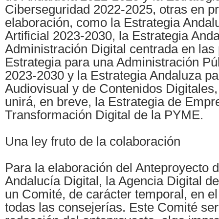
Ciberseguridad 2022-2025, otras en p
elaboración, como la Estrategia Andalu
Artificial 2023-2030, la Estrategia And
Administración Digital centrada en las
Estrategia para una Administración Pú
2023-2030 y la Estrategia Andaluza pa
Audiovisual y de Contenidos Digitales,
unirá, en breve, la Estrategia de Empr
Transformación Digital de la PYME.
Una ley fruto de la colaboración
Para la elaboración del Anteproyecto d
Andalucía Digital, la Agencia Digital d
un Comité, de carácter temporal, en el
todas las consejerías. Este Comité ser