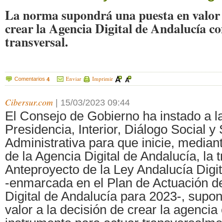
La norma supondrá una puesta en valor a
crear la Agencia Digital de Andalucía 
transversal.
Enviar
Imprimir
Comentarios
4
Cibersur.com
|
15/03/2023 09:44
El Consejo de Gobierno ha instado a l
Presidencia, Interior, Diálogo Social y 
Administrativa para que inicie, median
de la Agencia Digital de Andalucía, la 
Anteproyecto de la Ley Andalucía Digi
-enmarcada en el Plan de Actuación d
Digital de Andalucía para 2023-, supo
valor a la decisión de crear la agenci