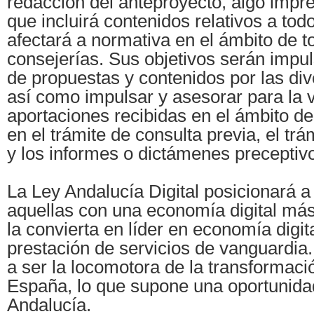
redacción del anteproyecto, algo impr
que incluirá contenidos relativos a tod
afectará a normativa en el ámbito de t
consejerías. Sus objetivos serán impul
de propuestas y contenidos por las div
así como impulsar y asesorar para la v
aportaciones recibidas en el ámbito d
en el trámite de consulta previa, el tr
y los informes o dictámenes preceptiv
La Ley Andalucía Digital posicionará a
aquellas con una economía digital má
la convierta en líder en economía digita
prestación de servicios de vanguardia.
a ser la locomotora de la transformació
España, lo que supone una oportunidad
Andalucía.