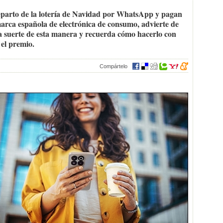
eparto de la lotería de Navidad por WhatsApp y pagan
arca española de electrónica de consumo, advierte de
a suerte de esta manera y recuerda cómo hacerlo con
el premio.
Compártelo