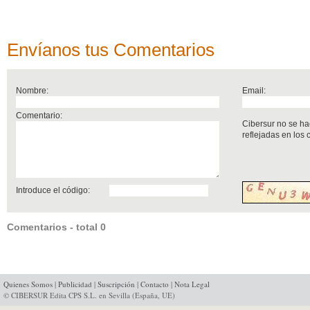
Envíanos tus Comentarios
Nombre:
Email:
Comentario:
Cibersur no se ha
reflejadas en los
Introduce el código:
Comentarios - total 0
Quienes Somos
|
Publicidad
|
Suscripción
|
Contacto
|
Nota Legal
© CIBERSUR Edita CPS S.L. en Sevilla (España, UE)