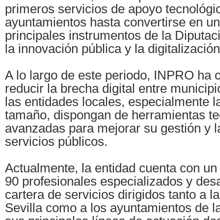
primeros servicios de apoyo tecnológic
ayuntamientos hasta convertirse en un
principales instrumentos de la Diputac
la innovación pública y la digitalización 
A lo largo de este periodo, INPRO ha c
reducir la brecha digital entre municipi
las entidades locales, especialmente 
tamaño, dispongan de herramientas te
avanzadas para mejorar su gestión y l
servicios públicos.
Actualmente, la entidad cuenta con u
90 profesionales especializados y des
cartera de servicios dirigidos tanto a l
Sevilla como a los ayuntamientos de la