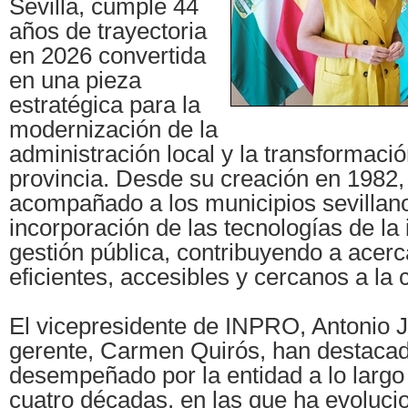
Sevilla, cumple 44
años de trayectoria
en 2026 convertida
en una pieza
estratégica para la
modernización de la
administración local y la transformación
provincia. Desde su creación en 1982,
acompañado a los municipios sevillano
incorporación de las tecnologías de la 
gestión pública, contribuyendo a acerc
eficientes, accesibles y cercanos a la 
El vicepresidente de INPRO, Antonio 
gerente, Carmen Quirós, han destacad
desempeñado por la entidad a lo larg
cuatro décadas, en las que ha evoluc