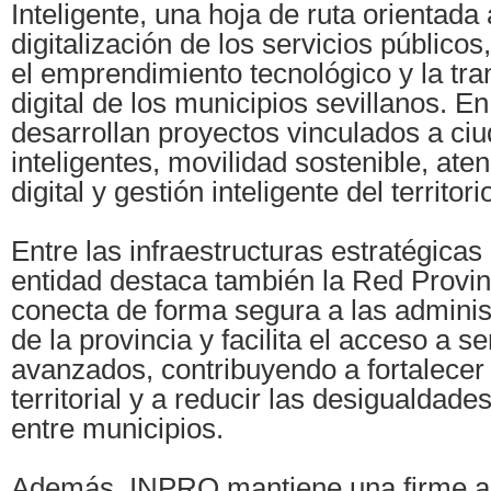
Inteligente, una hoja de ruta orientada
digitalización de los servicios públicos,
el emprendimiento tecnológico y la tr
digital de los municipios sevillanos. E
desarrollan proyectos vinculados a ci
inteligentes, movilidad sostenible, at
digital y gestión inteligente del territo
Entre las infraestructuras estratégicas
entidad destaca también la Red Provi
conecta de forma segura a las adminis
de la provincia y facilita el acceso a se
avanzados, contribuyendo a fortalecer
territorial y a reducir las desigualdade
entre municipios.
Además, INPRO mantiene una firme ap