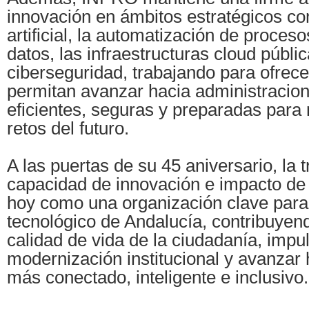
innovación en ámbitos estratégicos com
artificial, la automatización de procesos
datos, las infraestructuras cloud públic
ciberseguridad, trabajando para ofrec
permitan avanzar hacia administracio
eficientes, seguras y preparadas para 
retos del futuro.
A las puertas de su 45 aniversario, la t
capacidad de innovación e impacto de
hoy como una organización clave para 
tecnológico de Andalucía, contribuyen
calidad de vida de la ciudadanía, impul
modernización institucional y avanzar h
más conectado, inteligente e inclusivo.