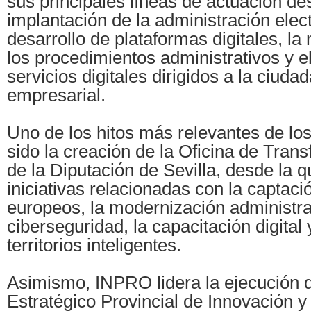
sus principales líneas de actuación de
implantación de la administración elect
desarrollo de plataformas digitales, l
los procedimientos administrativos y e
servicios digitales dirigidos a la ciudad
empresarial.
Uno de los hitos más relevantes de lo
sido la creación de la Oficina de Trans
de la Diputación de Sevilla, desde la 
iniciativas relacionadas con la captac
europeos, la modernización administrat
ciberseguridad, la capacitación digital 
territorios inteligentes.
Asimismo, INPRO lidera la ejecución d
Estratégico Provincial de Innovación y 