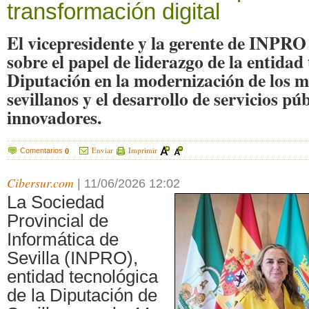
transformación digital
El vicepresidente y la gerente de INPRO
sobre el papel de liderazgo de la entidad 
Diputación en la modernización de los m
sevillanos y el desarrollo de servicios púb
innovadores.
Enviar
Imprimir
Comentarios
0
Cibersur.com
|
11/06/2026 12:02
La Sociedad
Provincial de
Informática de
Sevilla (INPRO),
entidad tecnológica
de la Diputación de