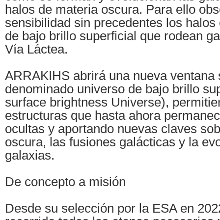
halos de materia oscura. Para ello ob
sensibilidad sin precedentes los halos 
de bajo brillo superficial que rodean g
Vía Láctea.
ARRAKIHS abrirá una nueva ventana s
denominado universo de bajo brillo sup
surface brightness Universe), permitie
estructuras que hasta ahora permanec
ocultas y aportando nuevas claves sob
oscura, las fusiones galácticas y la ev
galaxias.
De concepto a misión
Desde su selección por la ESA en 2