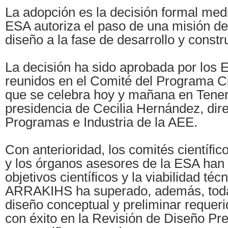
La adopción es la decisión formal medi
ESA autoriza el paso de una misión de
diseño a la fase de desarrollo y constr
La decisión ha sido aprobada por los
reunidos en el Comité del Programa Ci
que se celebra hoy y mañana en Teneri
presidencia de Cecilia Hernández, dir
Programas e Industria de la AEE.
Con anterioridad, los comités científi
y los órganos asesores de la ESA han
objetivos científicos y la viabilidad téc
ARRAKIHS ha superado, además, toda
diseño conceptual y preliminar requer
con éxito en la Revisión de Diseño Pr