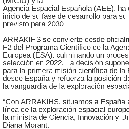
(MICIU) y la
Agencia Espacial Española (AEE), ha 
inicio de su fase de desarrollo para s
previsto para 2030.
ARRAKIHS se convierte desde oficial
F2 del Programa Científico de la Agen
Europea (ESA), culminando un proceso
selección en 2022. La decisión supone
para la primera misión científica de la
desde España y refuerza la posición d
la vanguardia de la exploración espaci
“Con ARRAKIHS, situamos a España e
línea de la exploración espacial euro
la ministra de Ciencia, Innovación y U
Diana Morant.