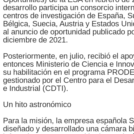
desarrollo participa un consorcio inter
centros de investigación de España, S
Bélgica, Suecia, Austria y Estados Un
al anuncio de oportunidad publicado p
diciembre de 2021.
Posteriormente, en julio, recibió el apo
entonces Ministerio de Ciencia e Innov
su habilitación en el programa PRODE
gestionado por el Centro para el Desar
e Industrial (CDTI).
Un hito astronómico
Para la misión, la empresa española S
diseñado y desarrollado una cámara bi