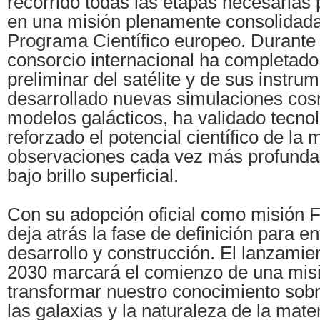
recorrido todas las etapas necesarias 
en una misión plenamente consolidada
Programa Científico europeo. Durante 
consorcio internacional ha completado
preliminar del satélite y de sus instru
desarrollado nuevas simulaciones cos
modelos galácticos, ha validado tecnol
reforzado el potencial científico de la
observaciones cada vez más profundas
bajo brillo superficial.
Con su adopción oficial como misión
deja atrás la fase de definición para en
desarrollo y construcción. El lanzamie
2030 marcará el comienzo de una mis
transformar nuestro conocimiento sobr
las galaxias y la naturaleza de la mater