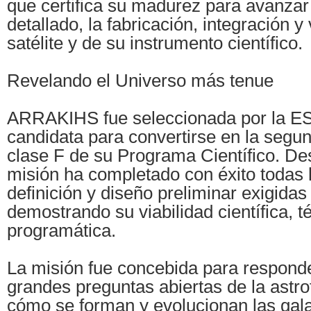
que certifica su madurez para avanzar
detallado, la fabricación, integración y
satélite y de su instrumento científico.
Revelando el Universo más tenue
ARRAKIHS fue seleccionada por la E
candidata para convertirse en la segu
clase F de su Programa Científico. De
misión ha completado con éxito todas 
definición y diseño preliminar exigidas
demostrando su viabilidad científica, t
programática.
La misión fue concebida para responde
grandes preguntas abiertas de la astr
cómo se forman y evolucionan las gala