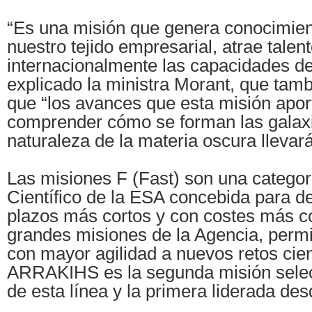
“Es una misión que genera conocimient
nuestro tejido empresarial, atrae talen
internacionalmente las capacidades de
explicado la ministra Morant, que tam
que “los avances que esta misión apor
comprender cómo se forman las galaxi
naturaleza de la materia oscura llevará
Las misiones F (Fast) son una catego
Científico de la ESA concebida para de
plazos más cortos y con costes más c
grandes misiones de la Agencia, perm
con mayor agilidad a nuevos retos cien
ARRAKIHS es la segunda misión sele
de esta línea y la primera liderada de