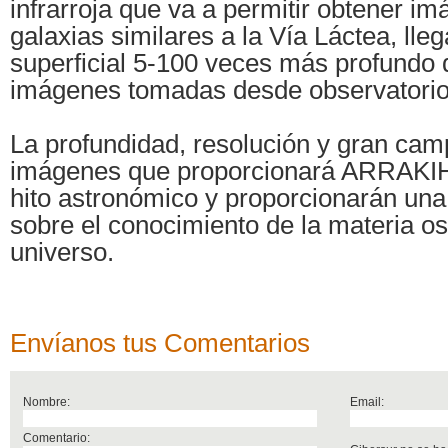
infrarroja que va a permitir obtener i
galaxias similares a la Vía Láctea, lleg
superficial 5-100 veces más profundo 
imágenes tomadas desde observatorios
La profundidad, resolución y gran cam
imágenes que proporcionará ARRAKI
hito astronómico y proporcionarán una
sobre el conocimiento de la materia os
universo.
Envíanos tus Comentarios
Nombre:
Email:
Comentario: