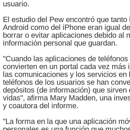
usuario.
El estudio del Pew encontró que tanto 
Android como del iPhone eran igual de
borrar o evitar aplicaciones debido al 
información personal que guardan.
"Cuando las aplicaciones de teléfonos
convierten en un portal cada vez más 
las comunicaciones y los servicios en l
teléfonos de los usuarios se han conve
depósitos (de información) que sirven
vidas", afirma Mary Madden, una inve
y coautora del informe.
"La forma en la que una aplicación móvi
personales es una función que muchos