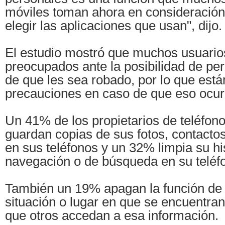
móviles toman ahora en consideración 
elegir las aplicaciones que usan", dijo.
El estudio mostró que muchos usuario
preocupados ante la posibilidad de per
de que les sea robado, por lo que est
precauciones en caso de que eso ocur
Un 41% de los propietarios de teléfon
guardan copias de sus fotos, contactos
en sus teléfonos y un 32% limpia su his
navegación o de búsqueda en su teléf
También un 19% apagan la función de 
situación o lugar en que se encuentran
que otros accedan a esa información.