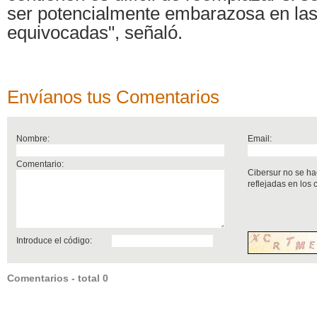
ser potencialmente embarazosa en la
equivocadas", señaló.
Envíanos tus Comentarios
Nombre:
Email:
Comentario:
Cibersur no se ha
reflejadas en los
Introduce el código:
Comentarios - total 0