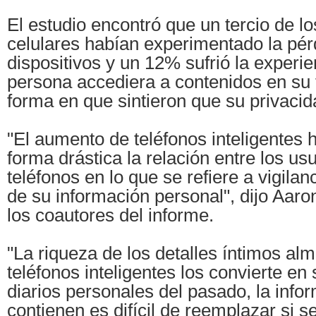
El estudio encontró que un tercio de lo
celulares habían experimentado la pér
dispositivos y un 12% sufrió la experie
persona accediera a contenidos en su 
forma en que sintieron que su privacid
"El aumento de teléfonos inteligentes 
forma drástica la relación entre los us
teléfonos en lo que se refiere a vigila
de su información personal", dijo Aaro
los coautores del informe.
"La riqueza de los detalles íntimos al
teléfonos inteligentes los convierte en 
diarios personales del pasado, la info
contienen es difícil de reemplazar si s