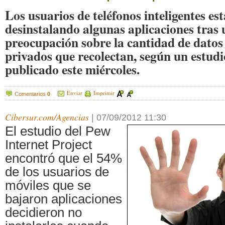
Los usuarios de teléfonos inteligentes e
desinstalando algunas aplicaciones tras
preocupación sobre la cantidad de datos
privados que recolectan, según un estud
publicado este miércoles.
Enviar
Imprimir
Comentarios
0
Cibersur.com/Agencias
|
07/09/2012 11:30
El estudio del Pew
Internet Project
encontró que el 54%
de los usuarios de
móviles que se
bajaron aplicaciones
decidieron no