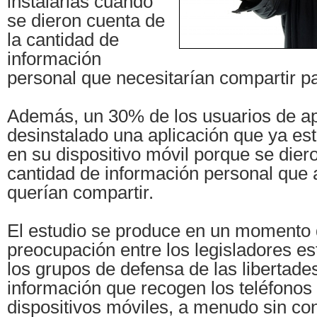
instalarlas cuando
se dieron cuenta de
la cantidad de
información
personal que necesitarían compartir pa
Además, un 30% de los usuarios de ap
desinstalado una aplicación que ya es
en su dispositivo móvil porque se dier
cantidad de información personal que
querían compartir.
El estudio se produce en un momento
preocupación entre los legisladores e
los grupos de defensa de las libertades
información que recogen los teléfonos 
dispositivos móviles, a menudo sin co