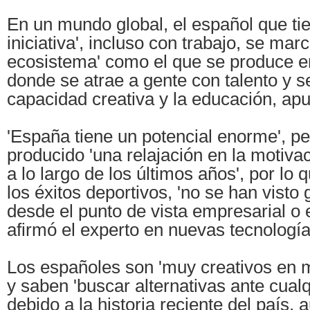
En un mundo global, el español que tie
iniciativa', incluso con trabajo, se ma
ecosistema' como el que se produce e
donde se atrae a gente con talento y s
capacidad creativa y la educación, ap
'España tiene un potencial enorme', pe
producido 'una relajación en la motiva
a lo largo de los últimos años', por lo
los éxitos deportivos, 'no se han visto
desde el punto de vista empresarial o
afirmó el experto en nuevas tecnología
Los españoles son 'muy creativos en 
y saben 'buscar alternativas ante cualqu
debido a la historia reciente del país,