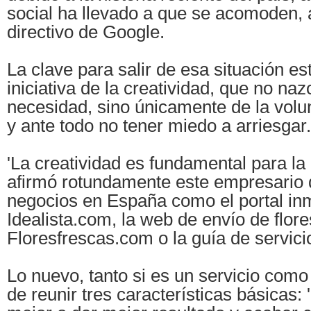
social ha llevado a que se acomoden, 
directivo de Google.
La clave para salir de esa situación es
iniciativa de la creatividad, que no naz
necesidad, sino únicamente de la volu
y ante todo no tener miedo a arriesgar.
'La creatividad es fundamental para la 
afirmó rotundamente este empresario
negocios en España como el portal inm
Idealista.com, la web de envío de flore
Floresfrescas.com o la guía de servic
Lo nuevo, tanto si es un servicio como
de reunir tres características básicas: '