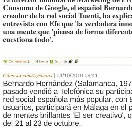
Consumo de Google, el español Bernard
creador de la red social Tuenti, ha expli
entrevista con Efe que 'la verdadera in
una mente que 'piensa de forma diferente
cuestiona todo'.
Enviar
Imprimir
Comentarios
1
Cibersur.com/Agencias
|
04/10/2010 09:41
Bernardo Hernández (Salamanca, 1970
pasado vendió a Telefónica su participa
red social española más popular, con 
usuarios, participará en Málaga en el
de mentes brillantes 'El ser creativo', 
del 21 al 23 de octubre.