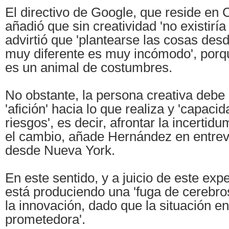
El directivo de Google, que reside en 
añadió que sin creatividad 'no existiría
advirtió que 'plantearse las cosas de
muy diferente es muy incómodo', porq
es un animal de costumbres.
No obstante, la persona creativa debe
'afición' hacia lo que realiza y 'capaci
riesgos', es decir, afrontar la incerti
el cambio, añade Hernández en entrevi
desde Nueva York.
En este sentido, y a juicio de este exp
está produciendo una 'fuga de cerebros
la innovación, dado que la situación en
prometedora'.