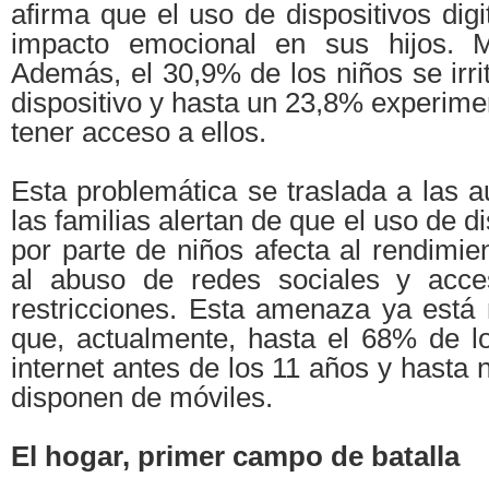
afirma que el uso de dispositivos digi
impacto emocional en sus hijos. 
Además, el 30,9% de los niños se irrita
dispositivo y hasta un 23,8% experime
tener acceso a ellos.
Esta problemática se traslada a las 
las familias alertan de que el uso de d
por parte de niños afecta al rendimie
al abuso de redes sociales y acces
restricciones. Esta amenaza ya está
que, actualmente, hasta el 68% de lo
internet antes de los 11 años y hasta 
disponen de móviles.
El hogar, primer campo de batalla