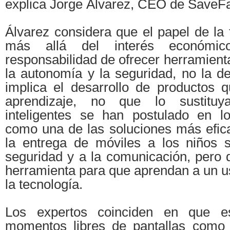
explica Jorge Álvarez, CEO de SaveFa
Álvarez considera que el papel de la 
más allá del interés económic
responsabilidad de ofrecer herramien
la autonomía y la seguridad, no la d
implica el desarrollo de productos
aprendizaje, no que lo sustituya
inteligentes se han postulado en l
como una de las soluciones más efica
la entrega de móviles a los niños s
seguridad y a la comunicación, pero 
herramienta para que aprendan a un u
la tecnología.
Los expertos coinciden en que es
momentos libres de pantallas como 