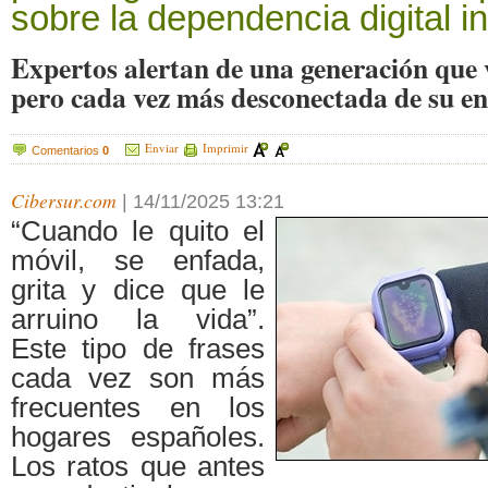
sobre la dependencia digital inf
Expertos alertan de una generación que 
pero cada vez más desconectada de su en
Enviar
Imprimir
Comentarios
0
Cibersur.com
|
14/11/2025 13:21
“Cuando le quito el
móvil, se enfada,
grita y dice que le
arruino la vida”.
Este tipo de frases
cada vez son más
frecuentes en los
hogares españoles.
Los ratos que antes