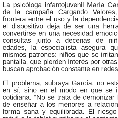
La psicóloga infantojuvenil María Ga
de la campaña Cargando Valores, 
frontera entre el uso y la dependenc
el dispositivo deja de ser una her
convertirse en una necesidad emocion
consultas junto a decenas de niñ
edades, la especialista asegura qu
mismos patrones: niños que se irritan 
pantalla, que pierden interés por otra
buscan aprobación constante en redes
El problema, subraya García, no está
en sí, sino en el modo en que se i
cotidiana. “No se trata de demonizar l
de enseñar a los menores a relacion
forma sana y equilibrada. El riesg