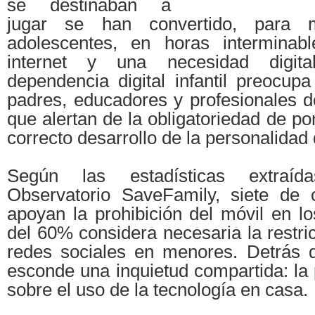
se destinaban a
jugar se han convertido, para
adolescentes, en horas interminab
internet y una necesidad digita
dependencia digital infantil preocu
padres, educadores y profesionales d
que alertan de la obligatoriedad de po
correcto desarrollo de la personalidad 
Según las estadísticas extraíd
Observatorio SaveFamily, siete de 
apoyan la prohibición del móvil en l
del 60% considera necesaria la restri
redes sociales en menores. Detrás d
esconde una inquietud compartida: la 
sobre el uso de la tecnología en casa.