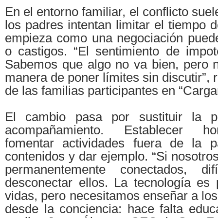
En el entorno familiar, el conflicto su
los padres intentan limitar el tiempo 
empieza como una negociación puede
o castigos. “El sentimiento de impo
Sabemos que algo no va bien, pero 
manera de poner límites sin discutir”,
de las familias participantes en “Carg
El cambio pasa por sustituir la pr
acompañamiento. Establecer hora
fomentar actividades fuera de la pa
contenidos y dar ejemplo. “Si nosotr
permanentemente conectados, difí
desconectar ellos. La tecnología es 
vidas, pero necesitamos enseñar a lo
desde la conciencia: hace falta educac