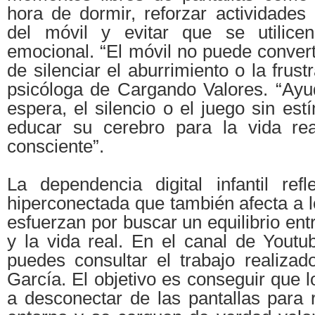
hora de dormir, reforzar actividade
del móvil y evitar que se utilic
emocional. “El móvil no puede conver
de silenciar el aburrimiento o la frustr
psicóloga de Cargando Valores. “Ayud
espera, el silencio o el juego sin est
educar su cerebro para la vida r
consciente”.
La dependencia digital infantil ref
hiperconectada que también afecta a l
esfuerzan por buscar un equilibrio ent
y la vida real. En el canal de Yout
puedes consultar el trabajo realizad
García. El objetivo es conseguir que 
a desconectar de las pantallas para 