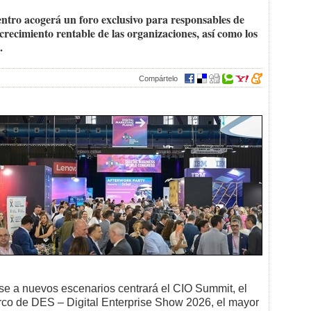
entro acogerá un foro exclusivo para responsables de
 crecimiento rentable de las organizaciones, así como los
.
Compártelo
se a nuevos escenarios centrará el CIO Summit, el
co de DES – Digital Enterprise Show 2026, el mayor