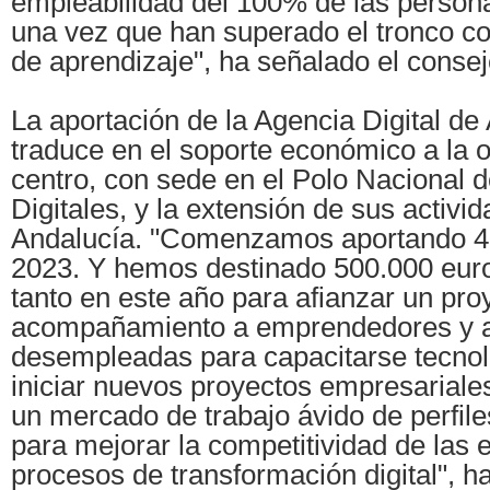
empleabilidad del 100% de las persona
una vez que han superado el tronco c
de aprendizaje", ha señalado el consej
La aportación de la Agencia Digital de
traduce en el soporte económico a la 
centro, con sede en el Polo Nacional 
Digitales, y la extensión de sus activi
Andalucía. "Comenzamos aportando 4
2023. Y hemos destinado 500.000 euro
tanto en este año para afianzar un pro
acompañamiento a emprendedores y 
desempleadas para capacitarse tecno
iniciar nuevos proyectos empresariale
un mercado de trabajo ávido de perfil
para mejorar la competitividad de las
procesos de transformación digital", h