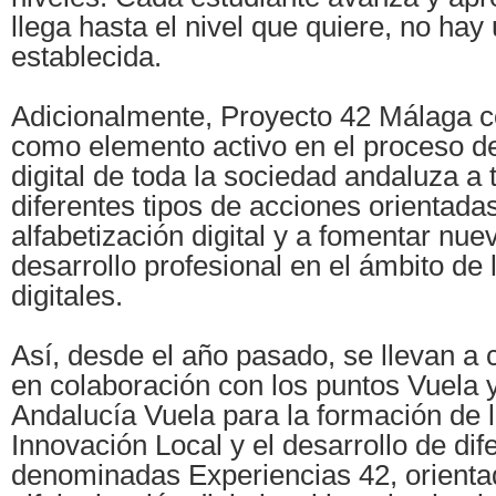
llega hasta el nivel que quiere, no hay
establecida.
Adicionalmente, Proyecto 42 Málaga c
como elemento activo en el proceso d
digital de toda la sociedad andaluza a 
diferentes tipos de acciones orientada
alfabetización digital y a fomentar nu
desarrollo profesional en el ámbito de 
digitales.
Así, desde el año pasado, se llevan a 
en colaboración con los puntos Vuela 
Andalucía Vuela para la formación de 
Innovación Local y el desarrollo de dif
denominadas Experiencias 42, orienta