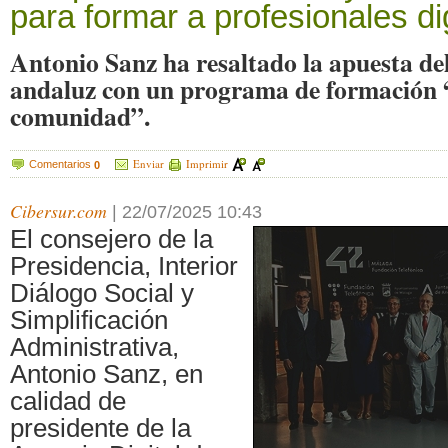
para formar a profesionales di
Antonio Sanz ha resaltado la apuesta de
andaluz con un programa de formación 
comunidad”.
Enviar
Imprimir
Comentarios
0
Cibersur.com
|
22/07/2025 10:43
El consejero de la
Presidencia, Interior
Diálogo Social y
Simplificación
Administrativa,
Antonio Sanz, en
calidad de
presidente de la