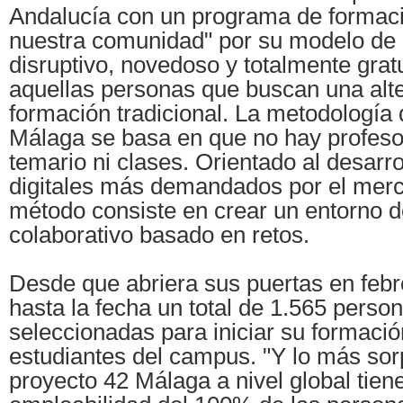
Andalucía con un programa de formaci
nuestra comunidad" por su modelo de 
disruptivo, novedoso y totalmente grat
aquellas personas que buscan una alte
formación tradicional. La metodología
Málaga se basa en que no hay profesor
temario ni clases. Orientado al desarrol
digitales más demandados por el merc
método consiste en crear un entorno d
colaborativo basado en retos.
Desde que abriera sus puertas en febr
hasta la fecha un total de 1.565 perso
seleccionadas para iniciar su formaci
estudiantes del campus. "Y lo más sor
proyecto 42 Málaga a nivel global tien