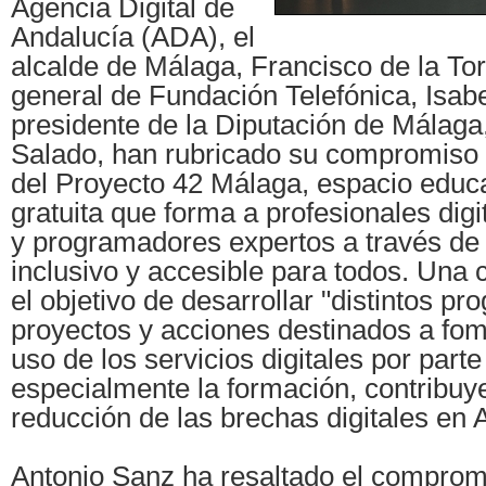
Agencia Digital de
Andalucía (ADA), el
alcalde de Málaga, Francisco de la Torr
general de Fundación Telefónica, Isabe
presidente de la Diputación de Málaga
Salado, han rubricado su compromiso p
del Proyecto 42 Málaga, espacio educ
gratuita que forma a profesionales digi
y programadores expertos a través de
inclusivo y accesible para todos. Una 
el objetivo de desarrollar "distintos p
proyectos y acciones destinados a fom
uso de los servicios digitales por parte
especialmente la formación, contribuy
reducción de las brechas digitales en 
Antonio Sanz ha resaltado el compromi