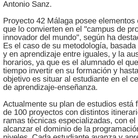
Antonio Sanz.
Proyecto 42 Málaga posee elementos 
que lo convierten en el "campus de p
innovador del mundo", según ha desta
Es el caso de su metodología, basada 
y en aprendizaje entre iguales, y la au
horarios, ya que es el alumnado el qu
tiempo invertir en su formación y hast
objetivo es situar al estudiante en el c
de aprendizaje-enseñanza.
Actualmente su plan de estudios está
de 100 proyectos con distintos itinerar
ramas técnicas especializadas, con el 
alcanzar el dominio de la programación
niveles. Cada estudiante avanza y apr