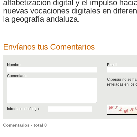
alfabetización digital y el impulso hac
nuevas vocaciones digitales en diferen
la geografía andaluza.
Envíanos tus Comentarios
Nombre:
Email:
Comentario:
Cibersur no se ha
reflejadas en los
Introduce el código:
Comentarios - total 0