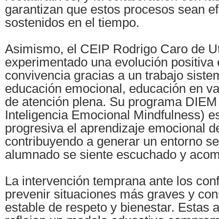
garantizan que estos procesos sean ef
sostenidos en el tiempo.
Asimismo, el CEIP Rodrigo Caro de Utr
experimentado una evolución positiva 
convivencia gracias a un trabajo siste
educación emocional, educación en val
de atención plena. Su programa DIEM 
Inteligencia Emocional Mindfulness) e
progresiva el aprendizaje emocional d
contribuyendo a generar un entorno s
alumnado se siente escuchado y aco
La intervención temprana ante los conf
prevenir situaciones más graves y con
estable de respeto y bienestar. Estas 