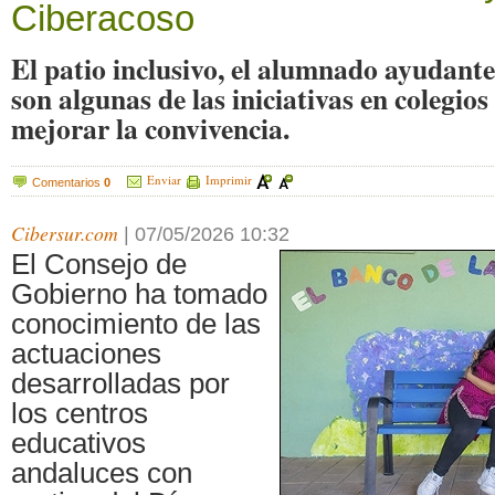
Ciberacoso
El patio inclusivo, el alumnado ayudante
son algunas de las iniciativas en colegios
mejorar la convivencia.
Enviar
Imprimir
Comentarios
0
Cibersur.com
|
07/05/2026 10:32
El Consejo de
Gobierno ha tomado
conocimiento de las
actuaciones
desarrolladas por
los centros
educativos
andaluces con