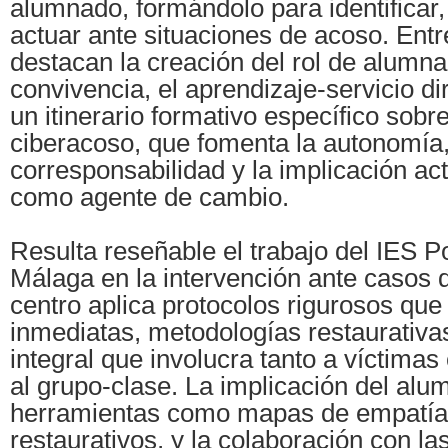
alumnado, formándolo para identificar
actuar ante situaciones de acoso. Entre
destacan la creación del rol de alumna
convivencia, el aprendizaje-servicio dir
un itinerario formativo específico sobr
ciberacoso, que fomenta la autonomía,
corresponsabilidad y la implicación ac
como agente de cambio.
Resulta reseñable el trabajo del IES P
Málaga en la intervención ante casos 
centro aplica protocolos rigurosos qu
inmediatas, metodologías restaurativas
integral que involucra tanto a víctima
al grupo-clase. La implicación del alu
herramientas como mapas de empatía 
restaurativos, y la colaboración con las