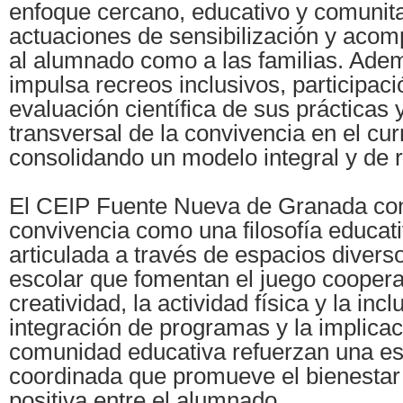
enfoque cercano, educativo y comunita
actuaciones de sensibilización y aco
al alumnado como a las familias. Adem
impulsa recreos inclusivos, participaci
evaluación científica de sus prácticas 
transversal de la convivencia en el cur
consolidando un modelo integral y de r
El CEIP Fuente Nueva de Granada con
convivencia como una filosofía educati
articulada a través de espacios diverso
escolar que fomentan el juego cooperat
creatividad, la actividad física y la incl
integración de programas y la implicac
comunidad educativa refuerzan una es
coordinada que promueve el bienestar 
positiva entre el alumnado.