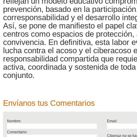
reflejan un modelo educativo comprom
prevención, basado en la participación,
corresponsabilidad y el desarrollo inte
Así, se pone de manifiesto el papel cl
centros como espacios de protección, 
convivencia. En definitiva, esta labor 
lucha contra el acoso y el ciberacoso 
responsabilidad compartida que requie
activa, coordinada y sostenida de toda
conjunto.
Envíanos tus Comentarios
Nombre:
Email:
Comentario:
Cibersur no se ha