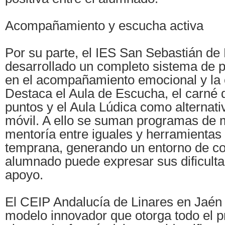
Acompañamiento y escucha activa
Por su parte, el IES San Sebastián de
desarrollado un completo sistema de 
en el acompañamiento emocional y la 
Destaca el Aula de Escucha, el carné 
puntos y el Aula Lúdica como alternati
móvil. A ello se suman programas de 
mentoría entre iguales y herramientas
temprana, generando un entorno de co
alumnado puede expresar sus dificultad
apoyo.
El CEIP Andalucía de Linares en Jaén
modelo innovador que otorga todo el p