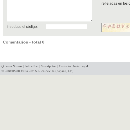
reflejadas en los
Introduce el código:
Comentarios - total 0
Quienes Somos
|
Publicidad
|
Suscripción
|
Contacto
|
Nota Legal
© CIBERSUR Edita CPS S.L. en Sevilla (España, UE)