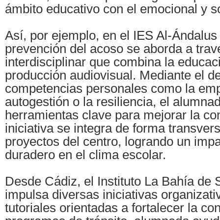
ámbito educativo con el emocional y so
Así, por ejemplo, en el IES Al-Ándalus 
prevención del acoso se aborda a trav
interdisciplinar que combina la educac
producción audiovisual. Mediante el de
competencias personales como la empa
autogestión o la resiliencia, el alumna
herramientas clave para mejorar la co
iniciativa se integra de forma transvers
proyectos del centro, logrando un impa
duradero en el clima escolar.
Desde Cádiz, el Instituto La Bahía de
impulsa diversas iniciativas organizati
tutoriales orientadas a fortalecer la c