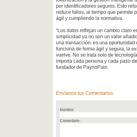
por identificadores seguros. Esto ref
reduce fallos, al tiempo que permite 
ágil y cumpliendo la normativa.
“Los datos reflejan un cambio claro e
simplicidad ya no son un valor añadi
una transacción: es una oportunidad 
funciona de forma ágil y segura, la e
vuelve. No se trata solo de tecnología:
importa cada persona y cada paso de
fundador de PaynoPain.
Envíanos tus Comentarios
Nombre:
Comentario: