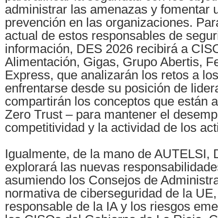
administrar las amenazas y fomentar u
prevención en las organizaciones. Par
actual de estos responsables de segur
información, DES 2026 recibirá a CIS
Alimentación, Gigas, Grupo Abertis, F
Express, que analizarán los retos a lo
enfrentarse desde su posición de lide
compartirán los conceptos que están 
Zero Trust – para mantener el desemp
competitividad y la actividad de los act
Igualmente, de la mano de AUTELSI,
explorará las nuevas responsabilidade
asumiendo los Consejos de Administrac
normativa de ciberseguridad de la UE,
responsable de la IA y los riesgos em