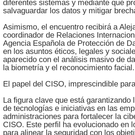
diferentes sistemas y mediante qué pr
salvaguardar los datos y mitigar brech
Asimismo, el encuentro recibirá a Ale
coordinador de Relaciones Internacion
Agencia Española de Protección de Da
en los asuntos éticos, legales y socia
aparecido con el análisis masivo de d
la biometría y el reconocimiento facial.
El papel del CISO, imprescindible para
La figura clave que está garantizando
de tecnologías e iniciativas en las em
administraciones para fortalecer la cibe
CISO. Este perfil ha evolucionado en l
para alinear la seguridad con los objet