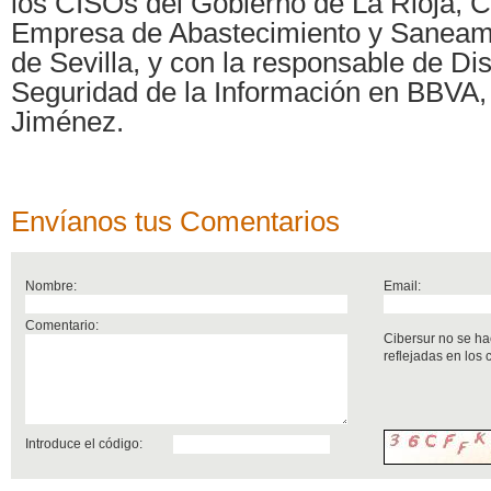
los CISOs del Gobierno de La Rioja, Ca
Empresa de Abastecimiento y Saneam
de Sevilla, y con la responsable de Dis
Seguridad de la Información en BBVA,
Jiménez.
Envíanos tus Comentarios
Nombre:
Email:
Comentario:
Cibersur no se ha
reflejadas en los
Introduce el código: