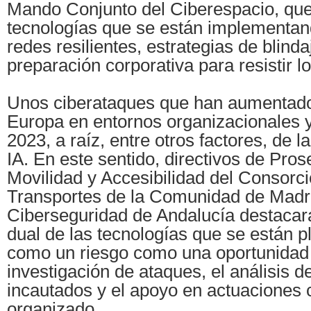
Mando Conjunto del Ciberespacio, qu
tecnologías que se están implementan
redes resilientes, estrategias de blinda
preparación corporativa para resistir l
Unos ciberataques que han aumentad
Europa en entornos organizacionales y
2023, a raíz, entre otros factores, de l
IA. En este sentido, directivos de Pros
Movilidad y Accesibilidad del Consorc
Transportes de la Comunidad de Madri
Ciberseguridad de Andalucía destacará
dual de las tecnologías que se están p
como un riesgo como una oportunidad 
investigación de ataques, el análisis d
incautados y el apoyo en actuaciones 
organizado.