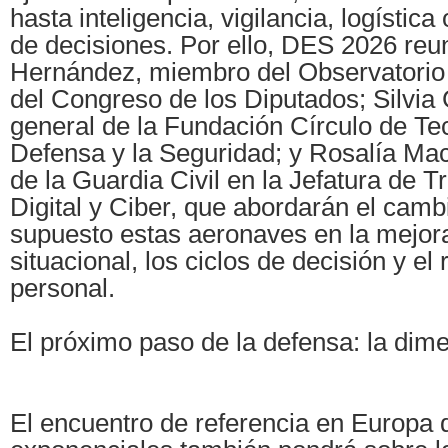
hasta inteligencia, vigilancia, logístic
de decisiones. Por ello, DES 2026 reu
Hernández, miembro del Observatorio d
del Congreso de los Diputados; Silvia
general de la Fundación Círculo de Te
Defensa y la Seguridad; y Rosalía Ma
de la Guardia Civil en la Jefatura de 
Digital y Ciber, que abordarán el cam
supuesto estas aeronaves en la mejora
situacional, los ciclos de decisión y el 
personal.
El próximo paso de la defensa: la dime
El encuentro de referencia en Europa 