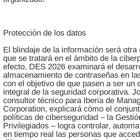
Protección de los datos
El blindaje de la información será otra
que se tratará en el ámbito de la ciberp
efecto, DES 2026 examinará el desarro
almacenamiento de contraseñas en la
con el objetivo de que pasen a ser un
integral de la seguridad corporativa. J
consultor técnico para Iberia de Man
Corporation, explicará cómo el conjun
políticas de ciberseguridad – la Gesti
Privilegiados – logra controlar, automa
en tiempo real las personas que acced