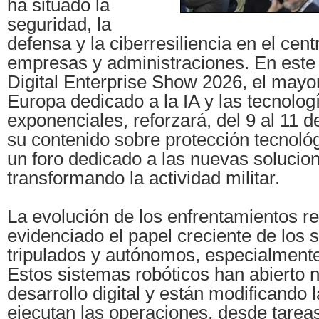
ha situado la
seguridad, la
defensa y la ciberresiliencia en el cen
empresas y administraciones. En este
Digital Enterprise Show 2026, el mayo
Europa dedicado a la IA y las tecnolog
exponenciales, reforzará, del 9 al 11 d
su contenido sobre protección tecnoló
un foro dedicado a las nuevas solucio
transformando la actividad militar.
La evolución de los enfrentamientos r
evidenciado el papel creciente de los 
tripulados y autónomos, especialmente
Estos sistemas robóticos han abierto 
desarrollo digital y están modificando 
ejecutan las operaciones, desde tare