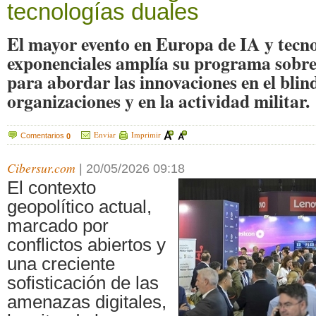
tecnologías duales
El mayor evento en Europa de IA y tecno
exponenciales amplía su programa sobre
para abordar las innovaciones en el blin
organizaciones y en la actividad militar.
Enviar
Imprimir
Comentarios
0
Cibersur.com
|
20/05/2026 09:18
El contexto
geopolítico actual,
marcado por
conflictos abiertos y
una creciente
sofisticación de las
amenazas digitales,