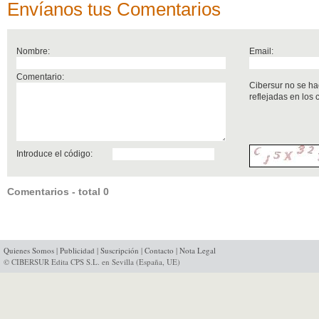
Envíanos tus Comentarios
Nombre:
Email:
Comentario:
Cibersur no se ha
reflejadas en los
Introduce el código:
Comentarios - total 0
Quienes Somos
|
Publicidad
|
Suscripción
|
Contacto
|
Nota Legal
© CIBERSUR Edita CPS S.L. en Sevilla (España, UE)