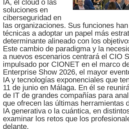
IA, el cloud o las
soluciones en
ciberseguridad en
las organizaciones. Sus funciones han
técnicas a adoptar un papel más estra
determinante alineado con los objetivo
Este cambio de paradigma y la necesi
a nuevos escenarios centrará el CIO S
impulsado por CIONET en el marco de
Enterprise Show 2026, el mayor event
IA y tecnologías exponenciales que ten
11 de junio en Málaga. En él se reuni
de IT de grandes compañías para anal
que ofrecen las últimas herramientas d
IA generativa o la cuántica, en distinto
examinar los retos que los profesional
delante.