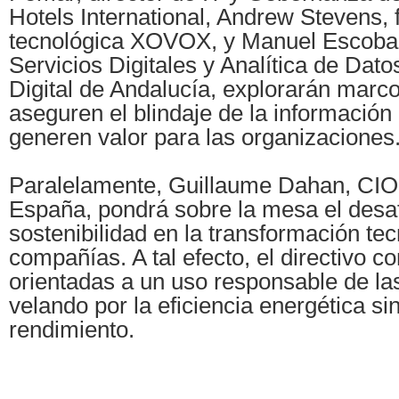
Hotels International, Andrew Stevens, 
tecnológica XOVOX, y Manuel Escobar
Servicios Digitales y Analítica de Dato
Digital de Andalucía, explorarán marco
aseguren el blindaje de la información
generen valor para las organizaciones
Paralelamente, Guillaume Dahan, CI
España, pondrá sobre la mesa el desaf
sostenibilidad en la transformación tec
compañías. A tal efecto, el directivo c
orientadas a un uso responsable de la
velando por la eficiencia energética s
rendimiento.