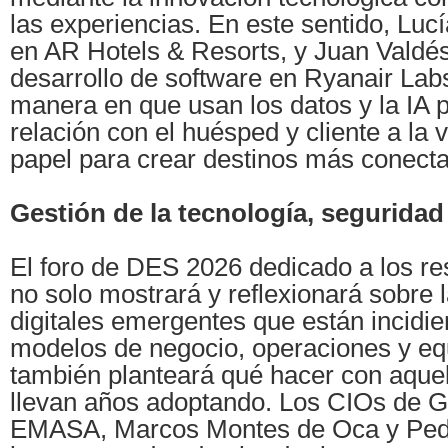
las experiencias. En este sentido, Luc
en AR Hotels & Resorts, y Juan Valdés
desarrollo de software en Ryanair Labs
manera en que usan los datos y la IA p
relación con el huésped y cliente a la 
papel para crear destinos más conecta
Gestión de la tecnología, seguridad
El foro de DES 2026 dedicado a los re
no solo mostrará y reflexionará sobre l
digitales emergentes que están incidie
modelos de negocio, operaciones y eq
también planteará qué hacer con aquel
llevan años adoptando. Los CIOs de G
EMASA, Marcos Montes de Oca y Pedr