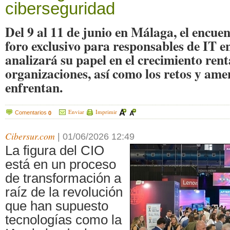
ciberseguridad
Del 9 al 11 de junio en Málaga, el encue
foro exclusivo para responsables de IT en
analizará su papel en el crecimiento rent
organizaciones, así como los retos y ame
enfrentan.
Enviar
Imprimir
Comentarios
0
Cibersur.com
|
01/06/2026 12:49
La figura del CIO
está en un proceso
de transformación a
raíz de la revolución
que han supuesto
tecnologías como la