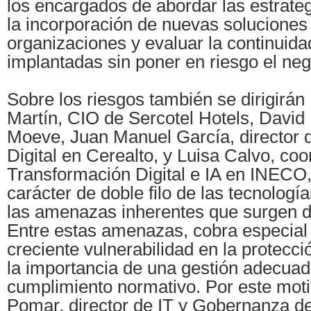
los encargados de abordar las estrate
la incorporación de nuevas soluciones
organizaciones y evaluar la continuida
implantadas sin poner en riesgo el neg
Sobre los riesgos también se dirigirán
Martín, CIO de Sercotel Hotels, David 
Moeve, Juan Manuel García, director 
Digital en Cerealto, y Luisa Calvo, co
Transformación Digital e IA en INECO
carácter de doble filo de las tecnolog
las amenazas inherentes que surgen de
Entre estas amenazas, cobra especial 
creciente vulnerabilidad en la protecci
la importancia de una gestión adecuad
cumplimiento normativo. Por este mot
Pomar, director de IT y Gobernanza d