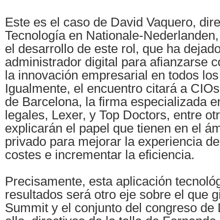
Este es el caso de David Vaquero, dire
Tecnología en Nationale-Nederlanden,
el desarrollo de este rol, que ha dejad
administrador digital para afianzarse
la innovación empresarial en todos lo
Igualmente, el encuentro citará a CIO
de Barcelona, la firma especializada e
legales, Lexer, y Top Doctors, entre ot
explicarán el papel que tienen en el ám
privado para mejorar la experiencia de
costes e incrementar la eficiencia.
Precisamente, esta aplicación tecnoló
resultados será otro eje sobre el que g
Summit y el conjunto del congreso de