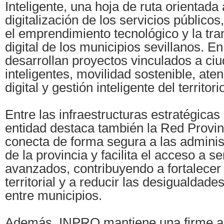
Inteligente, una hoja de ruta orientada
digitalización de los servicios públicos,
el emprendimiento tecnológico y la tr
digital de los municipios sevillanos. E
desarrollan proyectos vinculados a ci
inteligentes, movilidad sostenible, at
digital y gestión inteligente del territo
Entre las infraestructuras estratégicas
entidad destaca también la Red Provi
conecta de forma segura a las adminis
de la provincia y facilita el acceso a se
avanzados, contribuyendo a fortalecer
territorial y a reducir las desigualdade
entre municipios.
Además, INPRO mantiene una firme ap