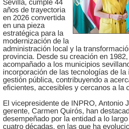
Sevilla, cumple 44
años de trayectoria
en 2026 convertida
en una pieza
estratégica para la
modernización de la
administración local y la transformación
provincia. Desde su creación en 1982,
acompañado a los municipios sevillano
incorporación de las tecnologías de la 
gestión pública, contribuyendo a acerc
eficientes, accesibles y cercanos a la 
El vicepresidente de INPRO, Antonio 
gerente, Carmen Quirós, han destacad
desempeñado por la entidad a lo larg
cuatro décadas, en las que ha evoluc