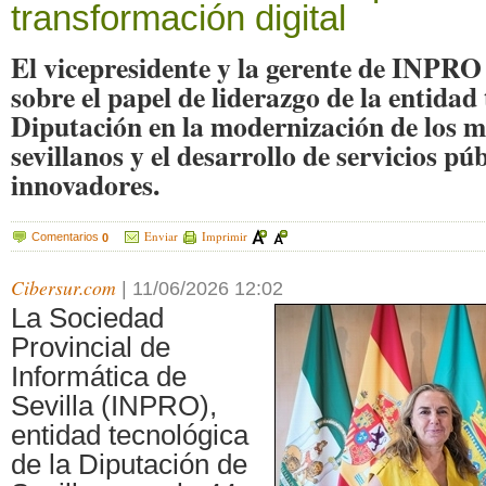
transformación digital
El vicepresidente y la gerente de INPRO
sobre el papel de liderazgo de la entidad 
Diputación en la modernización de los m
sevillanos y el desarrollo de servicios púb
innovadores.
Enviar
Imprimir
Comentarios
0
Cibersur.com
|
11/06/2026 12:02
La Sociedad
Provincial de
Informática de
Sevilla (INPRO),
entidad tecnológica
de la Diputación de