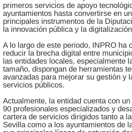
primeros servicios de apoyo tecnológic
ayuntamientos hasta convertirse en un
principales instrumentos de la Diputac
la innovación pública y la digitalización 
A lo largo de este periodo, INPRO ha c
reducir la brecha digital entre municipi
las entidades locales, especialmente 
tamaño, dispongan de herramientas te
avanzadas para mejorar su gestión y l
servicios públicos.
Actualmente, la entidad cuenta con u
90 profesionales especializados y des
cartera de servicios dirigidos tanto a l
Sevilla como a los ayuntamientos de la