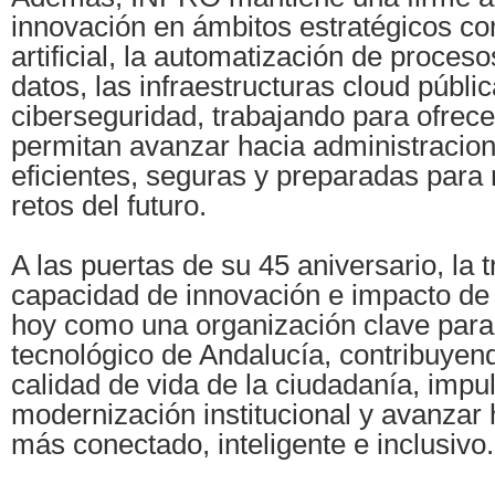
innovación en ámbitos estratégicos com
artificial, la automatización de procesos
datos, las infraestructuras cloud públic
ciberseguridad, trabajando para ofrec
permitan avanzar hacia administracio
eficientes, seguras y preparadas para 
retos del futuro.
A las puertas de su 45 aniversario, la t
capacidad de innovación e impacto de
hoy como una organización clave para 
tecnológico de Andalucía, contribuyen
calidad de vida de la ciudadanía, impul
modernización institucional y avanzar h
más conectado, inteligente e inclusivo.