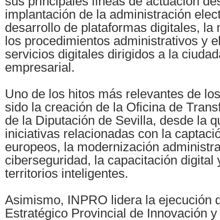
sus principales líneas de actuación de
implantación de la administración elect
desarrollo de plataformas digitales, l
los procedimientos administrativos y e
servicios digitales dirigidos a la ciudad
empresarial.
Uno de los hitos más relevantes de lo
sido la creación de la Oficina de Trans
de la Diputación de Sevilla, desde la 
iniciativas relacionadas con la captac
europeos, la modernización administrat
ciberseguridad, la capacitación digital 
territorios inteligentes.
Asimismo, INPRO lidera la ejecución d
Estratégico Provincial de Innovación y 