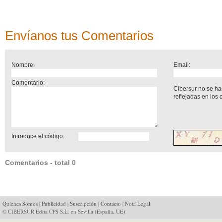
Envíanos tus Comentarios
Nombre:
Email:
Comentario:
Cibersur no se ha
reflejadas en los
Introduce el código:
Comentarios - total 0
Quienes Somos
|
Publicidad
|
Suscripción
|
Contacto
|
Nota Legal
© CIBERSUR Edita CPS S.L. en Sevilla (España, UE)