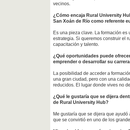
vecinos.
¿Cómo encaja Rural University Hub
San Xoán de Río como referente e
Es una pieza clave. La formación es 
estrategia. Si queremos construir el r
capacitación y talento.
¿Qué oportunidades puede ofrecer
emprender o desarrollar su carrera
La posibilidad de acceder a formació
una gran ciudad, pero con una calid
reducidos. El lugar donde vives no deb
¿Qué le gustaría que se dijera den
de Rural University Hub?
Me gustaría que se dijera que ayudó 
que se convirtió en uno de los grande