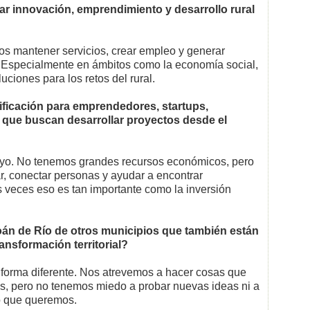
ar innovación, emprendimiento y desarrollo rural
s mantener servicios, crear empleo y generar
 Especialmente en ámbitos como la economía social,
iones para los retos del rural.
ificación para emprendedores, startups,
 que buscan desarrollar proyectos desde el
yo. No tenemos grandes recursos económicos, pero
r, conectar personas y ayudar a encontrar
 veces eso es tan importante como la inversión
oán de Río de otros municipios que también están
ansformación territorial?
forma diferente. Nos atrevemos a hacer cosas que
s, pero no tenemos miedo a probar nuevas ideas ni a
ro que queremos.