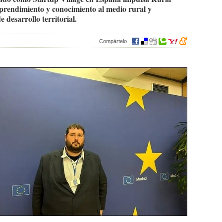
prendimiento y conocimiento al medio rural y
 desarrollo territorial.
Compártelo