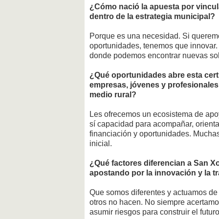
¿Cómo nació la apuesta por vincul
dentro de la estrategia municipal?
Porque es una necesidad. Si queremo
oportunidades, tenemos que innovar.
donde podemos encontrar nuevas soluc
¿Qué oportunidades abre esta cert
empresas, jóvenes y profesionales
medio rural?
Les ofrecemos un ecosistema de apo
sí capacidad para acompañar, orienta
financiación y oportunidades. Muchas
inicial.
¿Qué factores diferencian a San X
apostando por la innovación y la tr
Que somos diferentes y actuamos de 
otros no hacen. No siempre acertamo
asumir riesgos para construir el futu