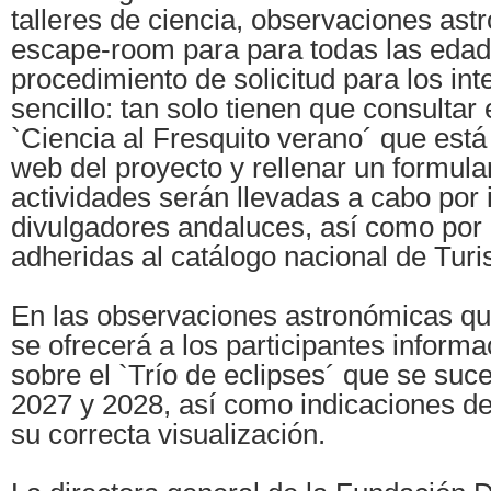
talleres de ciencia, observaciones ast
escape-room para para todas las edad
procedimiento de solicitud para los i
sencillo: tan solo tienen que consultar
`Ciencia al Fresquito verano´ que está
web del proyecto y rellenar un formula
actividades serán llevadas a cabo por 
divulgadores andaluces, así como por
adheridas al catálogo nacional de Turi
En las observaciones astronómicas qu
se ofrecerá a los participantes informa
sobre el `Trío de eclipses´ que se suc
2027 y 2028, así como indicaciones d
su correcta visualización.