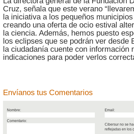
La directora general de la Fundación 
Cruz, señala que este verano “llevar
la iniciativa a los pequeños municipio
creando una oferta de ocio estival alte
la ciencia. Además, hemos puesto espe
los eclipses que se podrán ver desde
la ciudadanía cuente con información 
indicaciones para poder verlos correc
Envíanos tus Comentarios
Nombre:
Email:
Comentario:
Cibersur no se ha
reflejadas en los