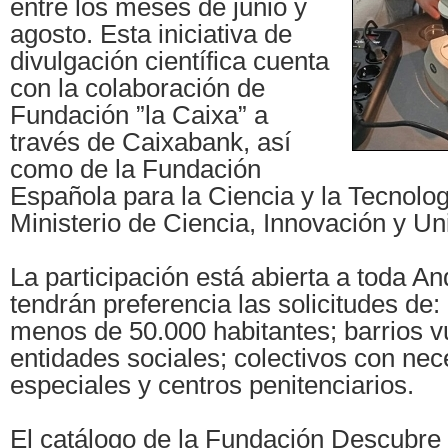
entre los meses de junio y
agosto. Esta iniciativa de
divulgación científica cuenta
con la colaboración de
Fundación ”la Caixa” a
través de Caixabank, así
como de la Fundación
Española para la Ciencia y la Tecnol
Ministerio de Ciencia, Innovación y Un
La participación está abierta a toda An
tendrán preferencia las solicitudes de:
menos de 50.000 habitantes; barrios v
entidades sociales; colectivos con ne
especiales y centros penitenciarios.
El catálogo de la Fundación Descubre