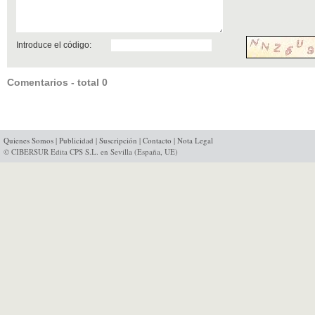
Introduce el código:
Comentarios - total 0
Quienes Somos
|
Publicidad
|
Suscripción
|
Contacto
|
Nota Legal
© CIBERSUR Edita CPS S.L. en Sevilla (España, UE)