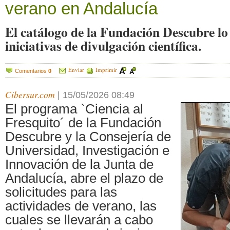
verano en Andalucía
El catálogo de la Fundación Descubre l
iniciativas de divulgación científica.
Enviar
Imprimir
Comentarios
0
Cibersur.com
|
15/05/2026 08:49
El programa `Ciencia al
Fresquito´ de la Fundación
Descubre y la Consejería de
Universidad, Investigación e
Innovación de la Junta de
Andalucía, abre el plazo de
solicitudes para las
actividades de verano, las
cuales se llevarán a cabo