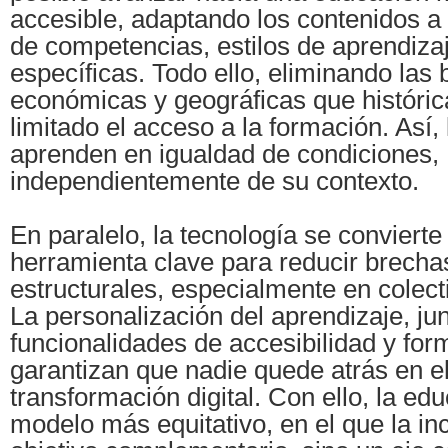
accesible, adaptando los contenidos a 
de competencias, estilos de aprendiza
específicas. Todo ello, eliminando las b
económicas y geográficas que históri
limitado el acceso a la formación. Así
aprenden en igualdad de condiciones,
independientemente de su contexto.
En paralelo, la tecnología se convierte
herramienta clave para reducir brecha
estructurales, especialmente en colect
La personalización del aprendizaje, ju
funcionalidades de accesibilidad y for
garantizan que nadie quede atrás en e
transformación digital. Con ello, la ed
modelo más equitativo, en el que la in