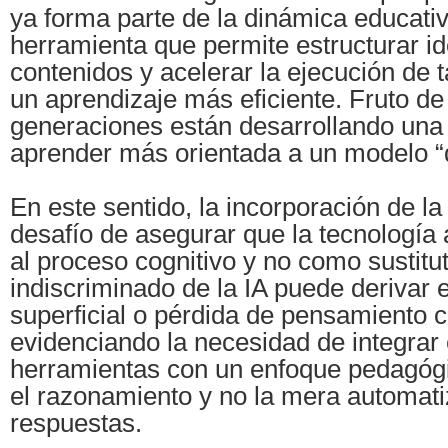
ya forma parte de la dinámica educati
herramienta que permite estructurar ide
contenidos y acelerar la ejecución de t
un aprendizaje más eficiente. Fruto de 
generaciones están desarrollando una
aprender más orientada a un modelo “dig
En este sentido, la incorporación de la 
desafío de asegurar que la tecnologí
al proceso cognitivo y no como sustitu
indiscriminado de la IA puede derivar 
superficial o pérdida de pensamiento cr
evidenciando la necesidad de integrar
herramientas con un enfoque pedagóg
el razonamiento y no la mera automati
respuestas.