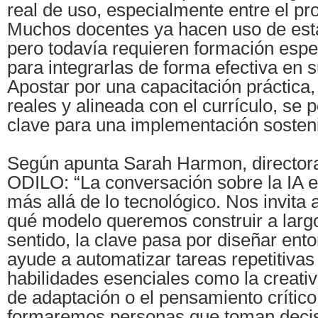
real de uso, especialmente entre el pr
Muchos docentes ya hacen uso de est
pero todavía requieren formación espe
para integrarlas de forma efectiva en s
Apostar por una capacitación práctica,
reales y alineada con el currículo, se
clave para una implementación sosteni
Según apunta Sarah Harmon, director
ODILO: “La conversación sobre la IA e
más allá de lo tecnológico. Nos invita 
qué modelo queremos construir a largo
sentido, la clave pasa por diseñar ent
ayude a automatizar tareas repetitivas 
habilidades esenciales como la creativ
de adaptación o el pensamiento crítico
formaremos personas que toman decisi