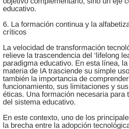
objetivo complementario, sino un eje c
educativo.
6. La formación continua y la alfabeti
críticos
La velocidad de transformación tecnol
relieve la trascendencia del ‘lifelong l
paradigma educativo. En esta línea, la
materia de IA trasciende su simple us
también la importancia de comprender
funcionamiento, sus limitaciones y sus
éticas. Una formación necesaria para 
del sistema educativo.
En este contexto, uno de los principale
la brecha entre la adopción tecnológic