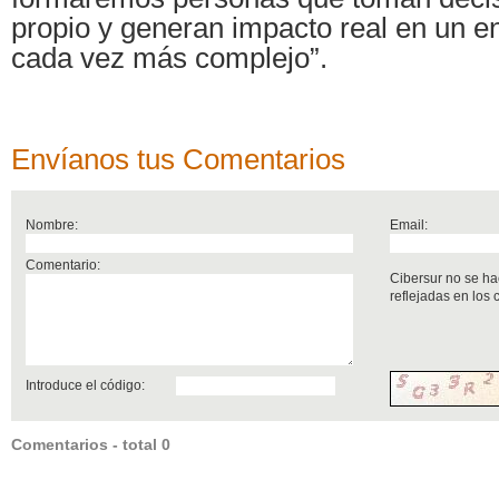
propio y generan impacto real en un en
cada vez más complejo”.
Envíanos tus Comentarios
Nombre:
Email:
Comentario:
Cibersur no se ha
reflejadas en los
Introduce el código:
Comentarios - total 0