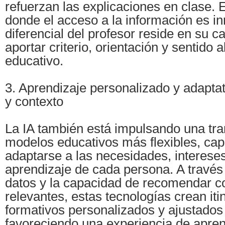
refuerzan las explicaciones en clase. 
donde el acceso a la información es in
diferencial del profesor reside en su 
aportar criterio, orientación y sentido 
educativo.
3. Aprendizaje personalizado y adaptat
y contexto
La IA también está impulsando una tra
modelos educativos más flexibles, ca
adaptarse a las necesidades, intereses
aprendizaje de cada persona. A través 
datos y la capacidad de recomendar c
relevantes, estas tecnologías crean iti
formativos personalizados y ajustados
favoreciendo una experiencia de apren