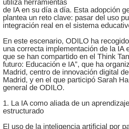
utiliza herramientas
de IA en su día a día. Esta adopción g
plantea un reto clave: pasar del uso pu
integración real en el sistema educativ
En este escenario, ODILO ha recogido
una correcta implementación de la IA e
que se han compartido en el Think Tan
futuro: Educación e IA”, que ha organiz
Madrid, centro de innovación digital 
Madrid, y en el que participó Sarah Ha
general de ODILO.
1. La IA como aliada de un aprendizaje
estructurado
El uso de la inteligencia artificial por