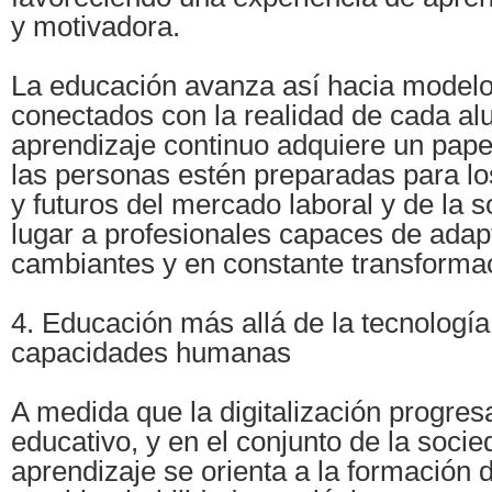
y motivadora.
La educación avanza así hacia model
conectados con la realidad de cada al
aprendizaje continuo adquiere un pape
las personas estén preparadas para lo
y futuros del mercado laboral y de la 
lugar a profesionales capaces de adap
cambiantes y en constante transforma
4. Educación más allá de la tecnología:
capacidades humanas
A medida que la digitalización progres
educativo, y en el conjunto de la socied
aprendizaje se orienta a la formación 