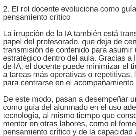
2. El rol docente evoluciona como guía 
pensamiento crítico
La irrupción de la IA también está tra
papel del profesorado, que deja de cen
transmisión de contenido para asumir 
estratégico dentro del aula. Gracias a
de IA, el docente puede minimizar el 
a tareas más operativas o repetitivas,
para centrarse en el acompañamiento 
De este modo, pasan a desempeñar un
como guía del alumnado en el uso ad
tecnología, al mismo tiempo que conso
mentor en otras labores, como el fome
pensamiento crítico y de la capacidad a