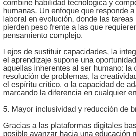
combine habilidad tecnológica y comp
humanas. Un enfoque que responde a
laboral en evolución, donde las tareas
pierden peso frente a las que requieren
pensamiento complejo.
Lejos de sustituir capacidades, la integ
el aprendizaje supone una oportunidad
aquellas inherentes al ser humano: la 
resolución de problemas, la creatividad
el espíritu crítico, o la capacidad de 
marcando la diferencia en cualquier en
5. Mayor inclusividad y reducción de 
Gracias a las plataformas digitales ba
posible avanzar hacia una educación m