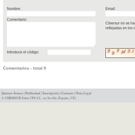
Nombre:
Email:
Comentario:
Cibersur no se ha
reflejadas en los
Introduce el código:
Comentarios - total 0
Quienes Somos
|
Publicidad
|
Suscripción
|
Contacto
|
Nota Legal
© CIBERSUR Edita CPS S.L. en Sevilla (España, UE)