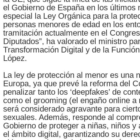
el Gobierno de España en los últimos
especial la Ley Orgánica para la prote
personas menores de edad en los entor
tramitación actualmente en el Congres
Diputados”, ha valorado el ministro par
Transformación Digital y de la Funció
López.
La ley de protección al menor es una 
Europa, ya que prevé la reforma del C
penalizar tanto los ‘deepfakes’ de con
como el grooming (el engaño online a
será considerado agravante para cierto
sexuales. Además, responde al compr
Gobierno de proteger a niñas, niños y
el ámbito digital, garantizando su dere