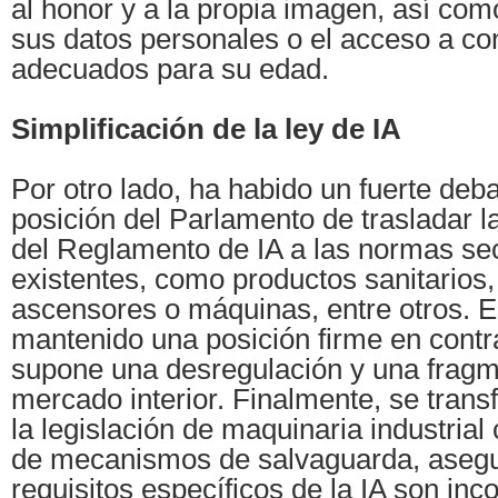
al honor y a la propia imagen, así com
sus datos personales o el acceso a co
adecuados para su edad.
Simplificación de la ley de IA
Por otro lado, ha habido un fuerte deba
posición del Parlamento de trasladar l
del Reglamento de IA a las normas sec
existentes, como productos sanitarios,
ascensores o máquinas, entre otros. 
mantenido una posición firme en contr
supone una desregulación y una fragm
mercado interior. Finalmente, se trans
la legislación de maquinaria industrial
de mecanismos de salvaguarda, asegu
requisitos específicos de la IA son inc