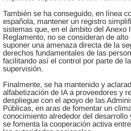
También se ha conseguido, en línea co
española, mantener un registro simplif
sistemas que, en el ámbito del Anexo II
Reglamento, no se consideran de alto 
suponer una amenaza directa de la seg
derechos fundamentales de las persona
facilitando así el control por parte de 
supervisión.
Finalmente, se ha mantenido y aclarad
alfabetización de IA a proveedores y 
despliegue con el apoyo de las Admini
Públicas, en aras de fomentar un clim
conocimiento alrededor del desarrollo y
se fomenta la cooperación activa entre 