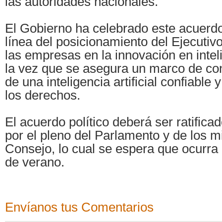
las autoridades nacionales.
El Gobierno ha celebrado este acuerdo
línea del posicionamiento del Ejecuti
las empresas en la innovación en intelig
la vez que se asegura un marco de con
de una inteligencia artificial confiable
los derechos.
El acuerdo político deberá ser ratific
por el pleno del Parlamento y de los mi
Consejo, lo cual se espera que ocurra
de verano.
Envíanos tus Comentarios