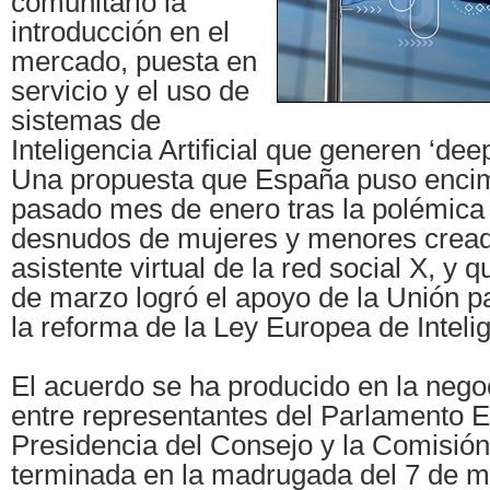
comunitario la
introducción en el
mercado, puesta en
servicio y el uso de
sistemas de
Inteligencia Artificial que generen ‘de
Una propuesta que España puso encim
pasado mes de enero tras la polémica
desnudos de mujeres y menores cread
asistente virtual de la red social X, y
de marzo logró el apoyo de la Unión pa
la reforma de la Ley Europea de Intelige
El acuerdo se ha producido en la negoci
entre representantes del Parlamento E
Presidencia del Consejo y la Comisió
terminada en la madrugada del 7 de m