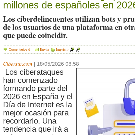
millones de españoles en 202
Los ciberdelincuentes utilizan bots y pr
de los usuarios de una plataforma en otr
que puede coincidir.
Enviar
Imprimir
Comentarios
0
Cibersur.com
|
18/05/2026 08:58
Los ciberataques
han comenzado
formando parte del
2026 en España y el
Día de Internet es la
mejor ocasión para
recordarlo. Una
tendencia que irá a