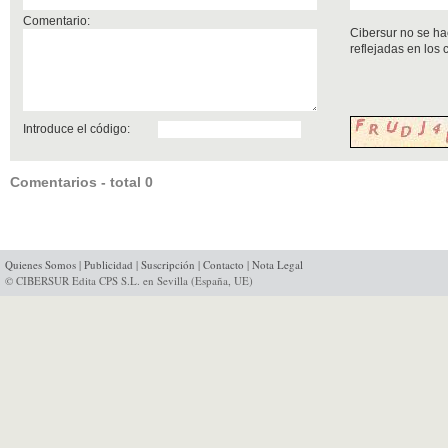
Comentario:
Cibersur no se ha
reflejadas en los
Introduce el código:
Comentarios - total 0
Quienes Somos
|
Publicidad
|
Suscripción
|
Contacto
|
Nota Legal
© CIBERSUR Edita CPS S.L. en Sevilla (España, UE)