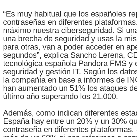
“Es muy habitual que los españoles re
contraseñas en diferentes plataformas
máximo nuestra ciberseguridad. Si una
una brecha de seguridad y usas la mi
para otras, van a poder acceder en a
segundos”, explica Sancho Lerena, C
tecnológica española Pandora FMS y 
seguridad y gestión IT. Según los dato
la compañía en base a informes de I
han aumentado un 51% los ataques de 
último año superando los 21.000.
Además, como indican diferentes estad
España hay entre un 20% y un 30% que
contraseña en diferentes plataformas.