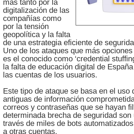
más tanto por la
digitalización de las
compañías como
por la tensión
geopolítica y la falta
de una estrategia eficiente de segurida
Uno de los ataques que más opciones t
es el conocido como ‘credential stuffi
la falta de educación digital de Españ
las cuentas de los usuarios.
Este tipo de ataque se basa en el uso d
antiguas de información comprometida
correos y contraseñas que se hayan fi
determinada brecha de seguridad son u
través de miles de bots automatizados,
a otras cuentas.