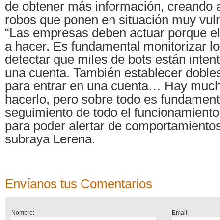
de obtener más información, creando a
robos que ponen en situación muy vuln
“Las empresas deben actuar porque el 
a hacer. Es fundamental monitorizar l
detectar que miles de bots están inten
una cuenta. También establecer dobles
para entrar en una cuenta… Hay muc
hacerlo, pero sobre todo es fundament
seguimiento de todo el funcionamiento 
para poder alertar de comportamientos
subraya Lerena.
Envíanos tus Comentarios
Nombre:
Email: