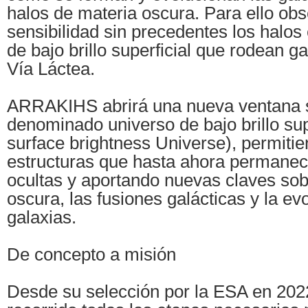
halos de materia oscura. Para ello ob
sensibilidad sin precedentes los halos 
de bajo brillo superficial que rodean g
Vía Láctea.
ARRAKIHS abrirá una nueva ventana s
denominado universo de bajo brillo sup
surface brightness Universe), permitie
estructuras que hasta ahora permanec
ocultas y aportando nuevas claves sob
oscura, las fusiones galácticas y la ev
galaxias.
De concepto a misión
Desde su selección por la ESA en 2