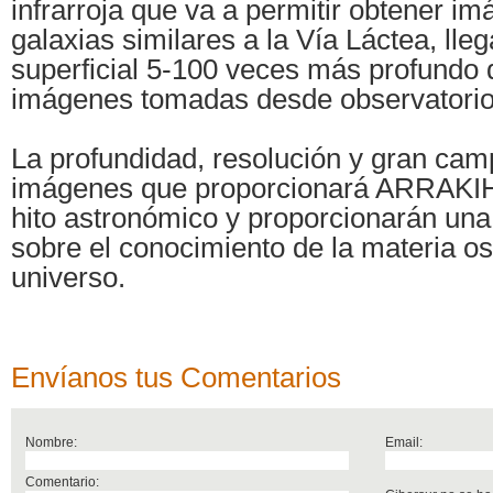
infrarroja que va a permitir obtener i
galaxias similares a la Vía Láctea, lleg
superficial 5-100 veces más profundo 
imágenes tomadas desde observatorios
La profundidad, resolución y gran cam
imágenes que proporcionará ARRAKI
hito astronómico y proporcionarán una
sobre el conocimiento de la materia os
universo.
Envíanos tus Comentarios
Nombre:
Email:
Comentario: