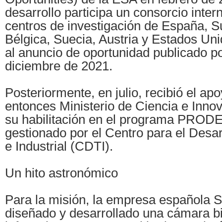
desarrollo participa un consorcio inter
centros de investigación de España, S
Bélgica, Suecia, Austria y Estados Un
al anuncio de oportunidad publicado p
diciembre de 2021.
Posteriormente, en julio, recibió el apo
entonces Ministerio de Ciencia e Innov
su habilitación en el programa PRODE
gestionado por el Centro para el Desar
e Industrial (CDTI).
Un hito astronómico
Para la misión, la empresa española S
diseñado y desarrollado una cámara bi