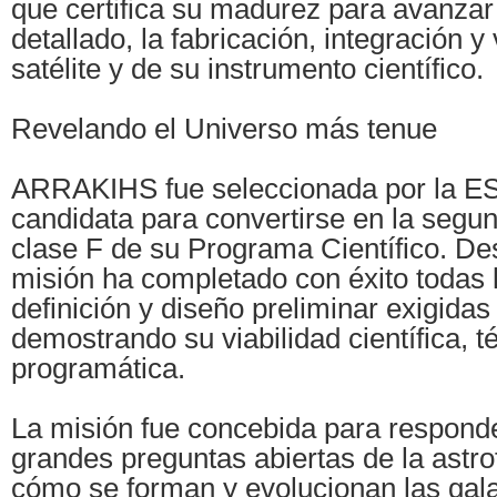
que certifica su madurez para avanzar
detallado, la fabricación, integración y
satélite y de su instrumento científico.
Revelando el Universo más tenue
ARRAKIHS fue seleccionada por la E
candidata para convertirse en la segu
clase F de su Programa Científico. De
misión ha completado con éxito todas 
definición y diseño preliminar exigidas
demostrando su viabilidad científica, t
programática.
La misión fue concebida para responde
grandes preguntas abiertas de la astr
cómo se forman y evolucionan las gala