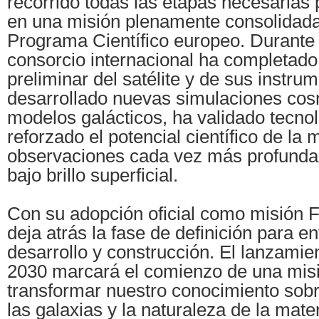
recorrido todas las etapas necesarias 
en una misión plenamente consolidada
Programa Científico europeo. Durante 
consorcio internacional ha completado
preliminar del satélite y de sus instru
desarrollado nuevas simulaciones cos
modelos galácticos, ha validado tecnol
reforzado el potencial científico de la
observaciones cada vez más profundas
bajo brillo superficial.
Con su adopción oficial como misión
deja atrás la fase de definición para en
desarrollo y construcción. El lanzamie
2030 marcará el comienzo de una mis
transformar nuestro conocimiento sobr
las galaxias y la naturaleza de la mater