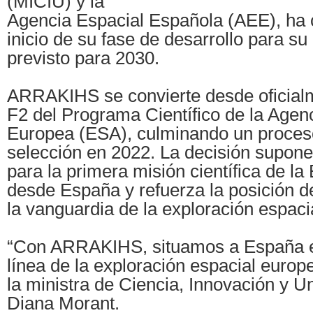
(MICIU) y la
Agencia Espacial Española (AEE), ha 
inicio de su fase de desarrollo para s
previsto para 2030.
ARRAKIHS se convierte desde oficial
F2 del Programa Científico de la Agen
Europea (ESA), culminando un proceso
selección en 2022. La decisión supone
para la primera misión científica de la
desde España y refuerza la posición d
la vanguardia de la exploración espaci
“Con ARRAKIHS, situamos a España e
línea de la exploración espacial euro
la ministra de Ciencia, Innovación y U
Diana Morant.