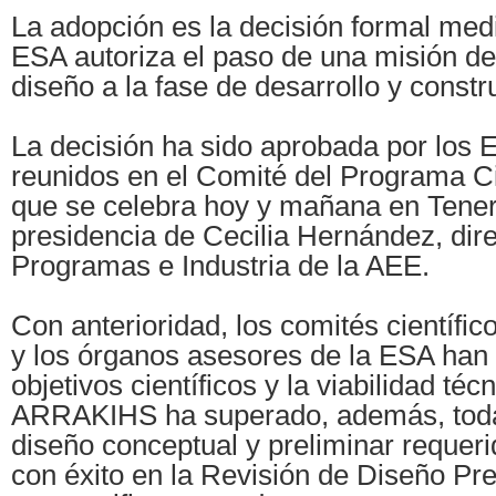
La adopción es la decisión formal medi
ESA autoriza el paso de una misión de
diseño a la fase de desarrollo y constr
La decisión ha sido aprobada por los
reunidos en el Comité del Programa Ci
que se celebra hoy y mañana en Teneri
presidencia de Cecilia Hernández, dir
Programas e Industria de la AEE.
Con anterioridad, los comités científi
y los órganos asesores de la ESA han
objetivos científicos y la viabilidad téc
ARRAKIHS ha superado, además, toda
diseño conceptual y preliminar requer
con éxito en la Revisión de Diseño Pr