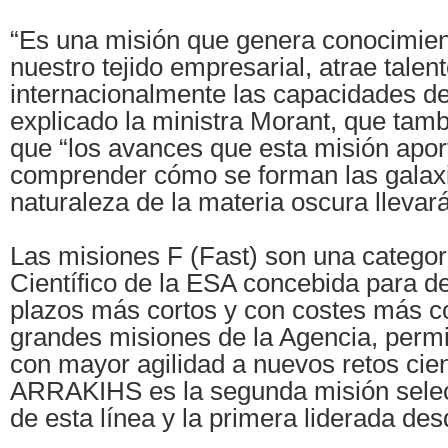
“Es una misión que genera conocimient
nuestro tejido empresarial, atrae talen
internacionalmente las capacidades de
explicado la ministra Morant, que tam
que “los avances que esta misión apor
comprender cómo se forman las galaxi
naturaleza de la materia oscura llevará
Las misiones F (Fast) son una catego
Científico de la ESA concebida para de
plazos más cortos y con costes más c
grandes misiones de la Agencia, perm
con mayor agilidad a nuevos retos cien
ARRAKIHS es la segunda misión sele
de esta línea y la primera liderada de